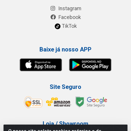
Instagram
Facebook
TikTok
Baixe já nosso APP
Site Seguro
Loja / Showroom