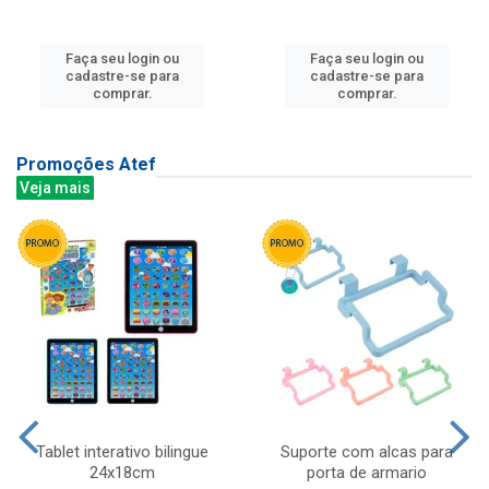
Faça seu login ou
Faça seu login ou
cadastre-se para
cadastre-se para
comprar.
comprar.
Promoções Atef
Veja mais
Tablet interativo bilingue
Suporte com alcas para
24x18cm
porta de armario