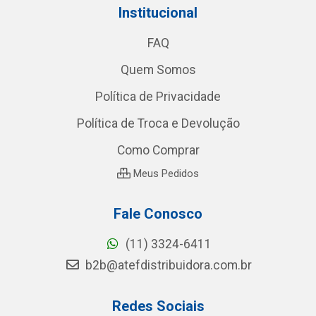
Institucional
FAQ
Quem Somos
Política de Privacidade
Política de Troca e Devolução
Como Comprar
Meus Pedidos
Fale Conosco
(11) 3324-6411
b2b@atefdistribuidora.com.br
Redes Sociais