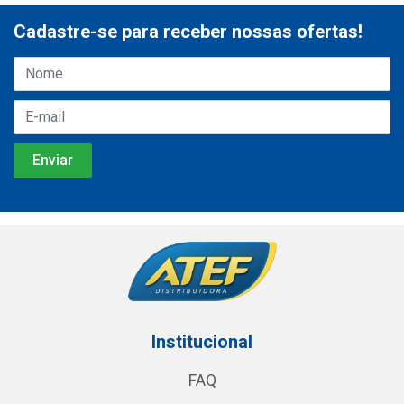
Cadastre-se para receber nossas ofertas!
Institucional
FAQ