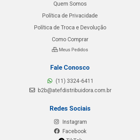
Quem Somos
Política de Privacidade
Política de Troca e Devolução
Como Comprar
Meus Pedidos
Fale Conosco
(11) 3324-6411
b2b@atefdistribuidora.com.br
Redes Sociais
Instagram
Facebook