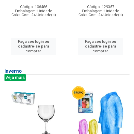
Código: 106486
Código: 129357
Embalagem: Unidade
Embalagem: Unidade
Caixa Com: 24 Unidade(s)
Caixa Com: 24 Unidade(s)
Faça seu login ou
Faça seu login ou
cadastre-se para
cadastre-se para
comprar.
comprar.
Inverno
Veja mais