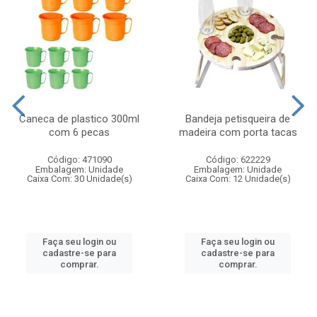
Caneca de plastico 300ml
Bandeja petisqueira de
com 6 pecas
madeira com porta tacas
Código: 471090
Código: 622229
Embalagem: Unidade
Embalagem: Unidade
Caixa Com: 30 Unidade(s)
Caixa Com: 12 Unidade(s)
Faça seu login ou
Faça seu login ou
cadastre-se para
cadastre-se para
comprar.
comprar.