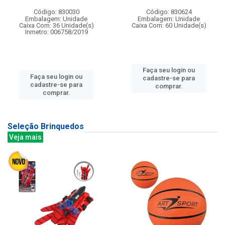
Código: 830030
Código: 830624
Embalagem: Unidade
Embalagem: Unidade
Caixa Com: 36 Unidade(s)
Caixa Com: 60 Unidade(s)
Inmetro: 006758/2019
Faça seu login ou
Faça seu login ou
cadastre-se para
cadastre-se para
comprar.
comprar.
Seleção Brinquedos
Veja mais