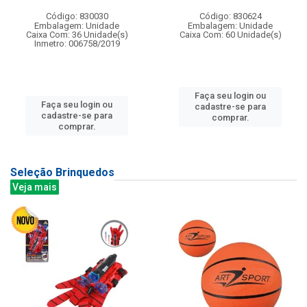
Código: 830030
Código: 830624
Embalagem: Unidade
Embalagem: Unidade
Caixa Com: 36 Unidade(s)
Caixa Com: 60 Unidade(s)
Inmetro: 006758/2019
Faça seu login ou
Faça seu login ou
cadastre-se para
cadastre-se para
comprar.
comprar.
Seleção Brinquedos
Veja mais