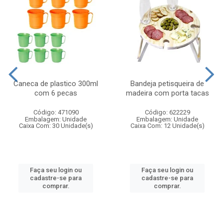
Caneca de plastico 300ml
Bandeja petisqueira de
com 6 pecas
madeira com porta tacas
Código: 471090
Código: 622229
Embalagem: Unidade
Embalagem: Unidade
Caixa Com: 30 Unidade(s)
Caixa Com: 12 Unidade(s)
Faça seu login ou
Faça seu login ou
cadastre-se para
cadastre-se para
comprar.
comprar.