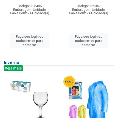
Código: 106486
Código: 129357
Embalagem: Unidade
Embalagem: Unidade
Caixa Com: 24 Unidade(s)
Caixa Com: 24 Unidade(s)
Faça seu login ou
Faça seu login ou
cadastre-se para
cadastre-se para
comprar.
comprar.
Inverno
Veja mais