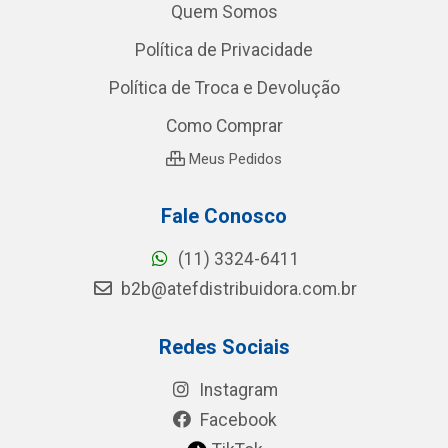
Quem Somos
Política de Privacidade
Política de Troca e Devolução
Como Comprar
Meus Pedidos
Fale Conosco
(11) 3324-6411
b2b@atefdistribuidora.com.br
Redes Sociais
Instagram
Facebook