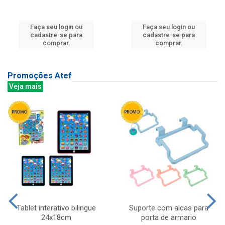
Faça seu login ou
Faça seu login ou
cadastre-se para
cadastre-se para
comprar.
comprar.
Promoções Atef
Veja mais
Tablet interativo bilingue
Suporte com alcas para
24x18cm
porta de armario