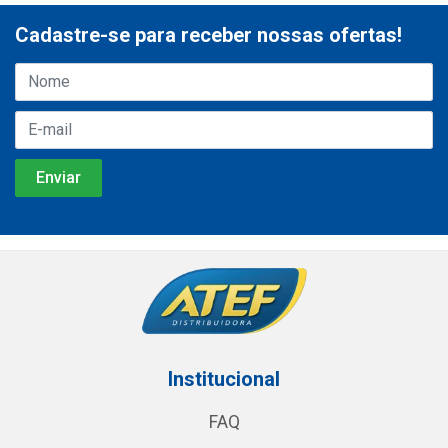
Cadastre-se para receber nossas ofertas!
Institucional
FAQ