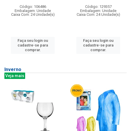
Código: 106486
Código: 129357
Embalagem: Unidade
Embalagem: Unidade
Caixa Com: 24 Unidade(s)
Caixa Com: 24 Unidade(s)
Faça seu login ou
Faça seu login ou
cadastre-se para
cadastre-se para
comprar.
comprar.
Inverno
Veja mais