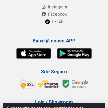
Instagram
Facebook
TikTok
Baixe já nosso APP
Site Seguro
Loja / Showroom