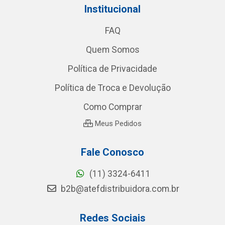
Institucional
FAQ
Quem Somos
Política de Privacidade
Política de Troca e Devolução
Como Comprar
Meus Pedidos
Fale Conosco
(11) 3324-6411
b2b@atefdistribuidora.com.br
Redes Sociais