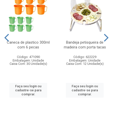
Caneca de plastico 300ml
Bandeja petisqueira de
com 6 pecas
madeira com porta tacas
Código: 471090
Código: 622229
Embalagem: Unidade
Embalagem: Unidade
Caixa Com: 30 Unidade(s)
Caixa Com: 12 Unidade(s)
Faça seu login ou
Faça seu login ou
cadastre-se para
cadastre-se para
comprar.
comprar.