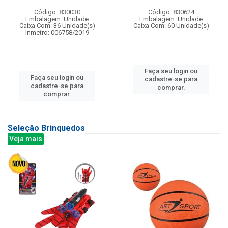
Código: 830030
Código: 830624
Embalagem: Unidade
Embalagem: Unidade
Caixa Com: 36 Unidade(s)
Caixa Com: 60 Unidade(s)
Inmetro: 006758/2019
Faça seu login ou
Faça seu login ou
cadastre-se para
cadastre-se para
comprar.
comprar.
Seleção Brinquedos
Veja mais