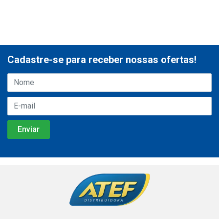
Cadastre-se para receber nossas ofertas!