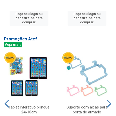
Faça seu login ou
Faça seu login ou
cadastre-se para
cadastre-se para
comprar.
comprar.
Promoções Atef
Veja mais
Tablet interativo bilingue
Suporte com alcas para
24x18cm
porta de armario