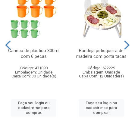
Caneca de plastico 300ml
Bandeja petisqueira de
com 6 pecas
madeira com porta tacas
Código: 471090
Código: 622229
Embalagem: Unidade
Embalagem: Unidade
Caixa Com: 30 Unidade(s)
Caixa Com: 12 Unidade(s)
Faça seu login ou
Faça seu login ou
cadastre-se para
cadastre-se para
comprar.
comprar.