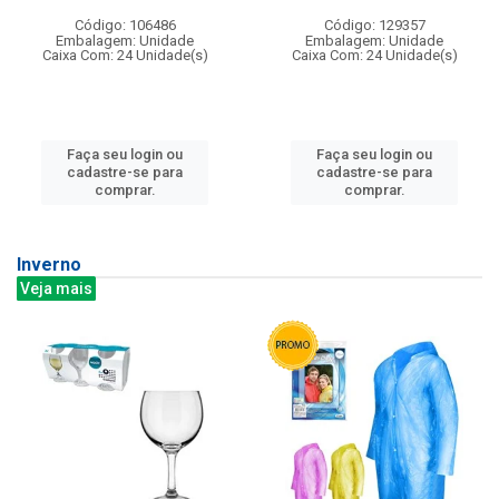
Código: 106486
Código: 129357
Embalagem: Unidade
Embalagem: Unidade
Caixa Com: 24 Unidade(s)
Caixa Com: 24 Unidade(s)
Faça seu login ou
Faça seu login ou
cadastre-se para
cadastre-se para
comprar.
comprar.
Inverno
Veja mais