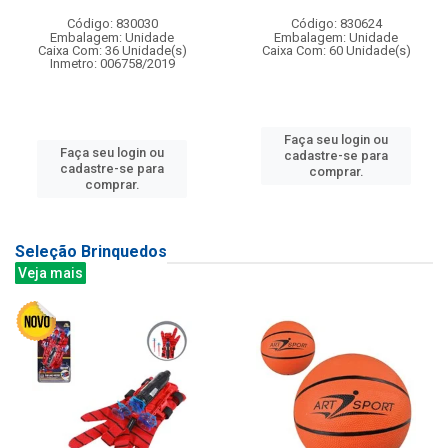
Código: 830030
Código: 830624
Embalagem: Unidade
Embalagem: Unidade
Caixa Com: 36 Unidade(s)
Caixa Com: 60 Unidade(s)
Inmetro: 006758/2019
Faça seu login ou
Faça seu login ou
cadastre-se para
cadastre-se para
comprar.
comprar.
Seleção Brinquedos
Veja mais