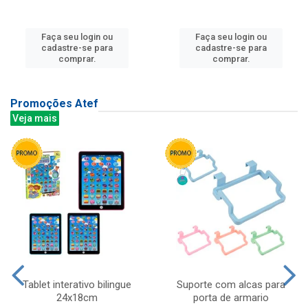
Faça seu login ou
Faça seu login ou
cadastre-se para
cadastre-se para
comprar.
comprar.
Promoções Atef
Veja mais
Tablet interativo bilingue
Suporte com alcas para
24x18cm
porta de armario