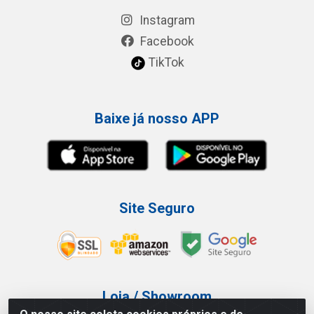
Instagram
Facebook
TikTok
Baixe já nosso APP
Site Seguro
Loja / Showroom