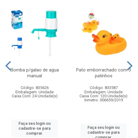
Bomba p/galao de agua
Pato emborrachado com 3
manual
patinhos
Código: 835626
Código: 833587
Embalagem: Unidade
Embalagem: Unidade
Caixa Com: 24 Unidade(s)
Caixa Com: 120 Unidade(s)
Inmetro: 006659/2019
Faça seu login ou
Faça seu login ou
cadastre-se para
cadastre-se para
comprar.
comprar.