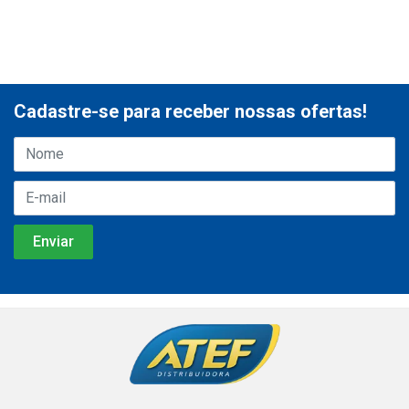
Cadastre-se para receber nossas ofertas!