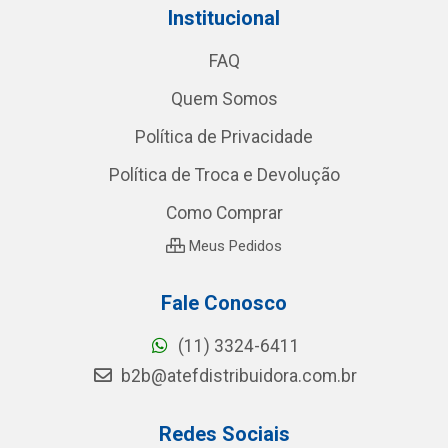
Institucional
FAQ
Quem Somos
Política de Privacidade
Política de Troca e Devolução
Como Comprar
Meus Pedidos
Fale Conosco
(11) 3324-6411
b2b@atefdistribuidora.com.br
Redes Sociais