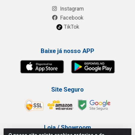
Instagram
Facebook
TikTok
Baixe já nosso APP
Site Seguro
Loja / Showroom