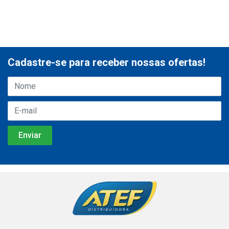
Cadastre-se para receber nossas ofertas!