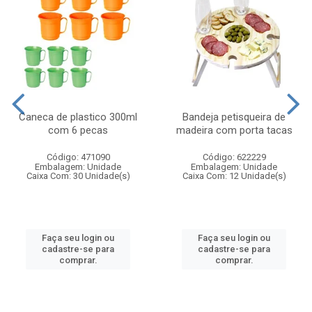
Caneca de plastico 300ml
Bandeja petisqueira de
com 6 pecas
madeira com porta tacas
Código: 471090
Código: 622229
Embalagem: Unidade
Embalagem: Unidade
Caixa Com: 30 Unidade(s)
Caixa Com: 12 Unidade(s)
Faça seu login ou
Faça seu login ou
cadastre-se para
cadastre-se para
comprar.
comprar.