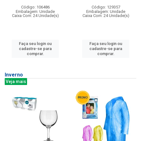
Código: 106486
Código: 129357
Embalagem: Unidade
Embalagem: Unidade
Caixa Com: 24 Unidade(s)
Caixa Com: 24 Unidade(s)
Faça seu login ou
Faça seu login ou
cadastre-se para
cadastre-se para
comprar.
comprar.
Inverno
Veja mais