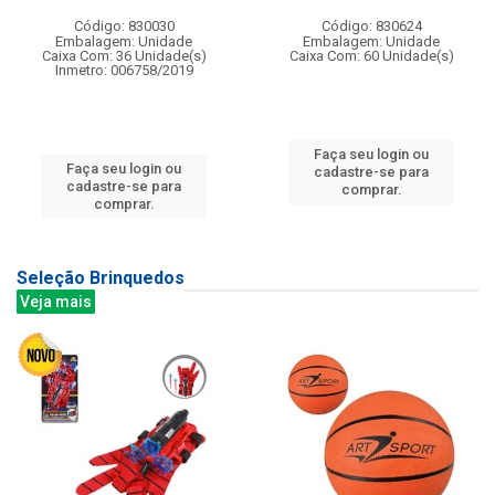
Código: 830030
Código: 830624
Embalagem: Unidade
Embalagem: Unidade
Caixa Com: 36 Unidade(s)
Caixa Com: 60 Unidade(s)
Inmetro: 006758/2019
Faça seu login ou
Faça seu login ou
cadastre-se para
cadastre-se para
comprar.
comprar.
Seleção Brinquedos
Veja mais