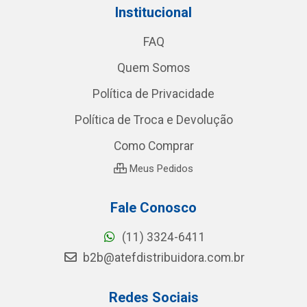
Institucional
FAQ
Quem Somos
Política de Privacidade
Política de Troca e Devolução
Como Comprar
Meus Pedidos
Fale Conosco
(11) 3324-6411
b2b@atefdistribuidora.com.br
Redes Sociais