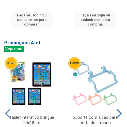
Faça seu login ou
Faça seu login ou
cadastre-se para
cadastre-se para
comprar.
comprar.
Promoções Atef
Veja mais
Tablet interativo bilingue
Suporte com alcas para
24x18cm
porta de armario