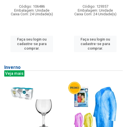
Código: 106486
Código: 129357
Embalagem: Unidade
Embalagem: Unidade
Caixa Com: 24 Unidade(s)
Caixa Com: 24 Unidade(s)
Faça seu login ou
Faça seu login ou
cadastre-se para
cadastre-se para
comprar.
comprar.
Inverno
Veja mais