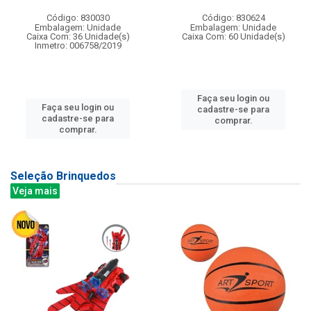
Código: 830030
Código: 830624
Embalagem: Unidade
Embalagem: Unidade
Caixa Com: 36 Unidade(s)
Caixa Com: 60 Unidade(s)
Inmetro: 006758/2019
Faça seu login ou
Faça seu login ou
cadastre-se para
cadastre-se para
comprar.
comprar.
Seleção Brinquedos
Veja mais