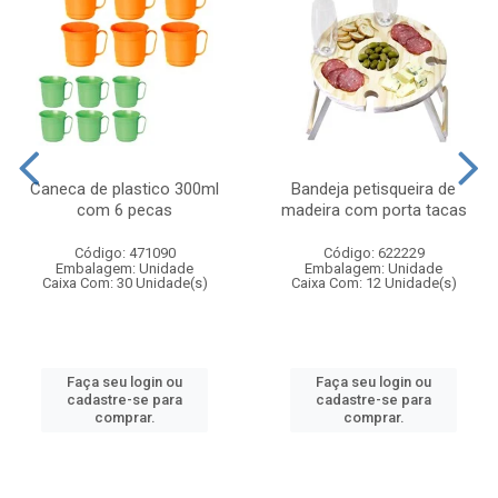
Caneca de plastico 300ml
Bandeja petisqueira de
com 6 pecas
madeira com porta tacas
Código: 471090
Código: 622229
Embalagem: Unidade
Embalagem: Unidade
Caixa Com: 30 Unidade(s)
Caixa Com: 12 Unidade(s)
Faça seu login ou
Faça seu login ou
cadastre-se para
cadastre-se para
comprar.
comprar.