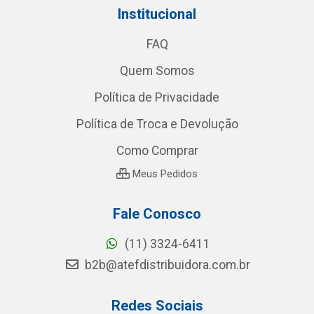
Institucional
FAQ
Quem Somos
Política de Privacidade
Política de Troca e Devolução
Como Comprar
Meus Pedidos
Fale Conosco
(11) 3324-6411
b2b@atefdistribuidora.com.br
Redes Sociais