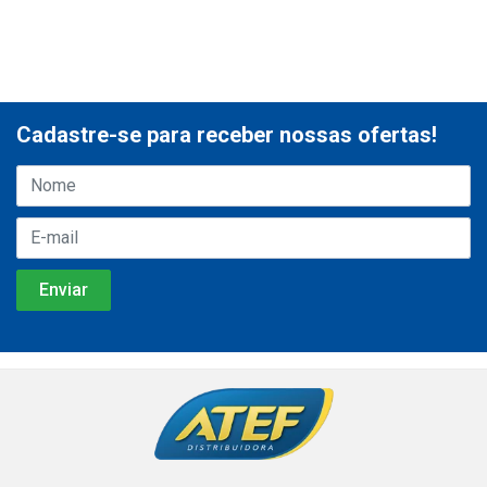
Cadastre-se para receber nossas ofertas!