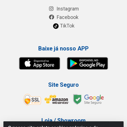
Instagram
Facebook
TikTok
Baixe já nosso APP
Site Seguro
Loja / Showroom