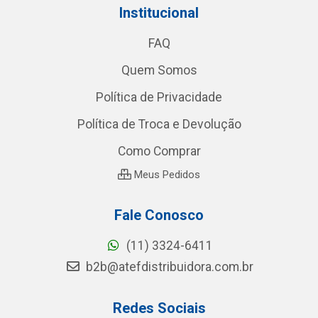
Institucional
FAQ
Quem Somos
Política de Privacidade
Política de Troca e Devolução
Como Comprar
Meus Pedidos
Fale Conosco
(11) 3324-6411
b2b@atefdistribuidora.com.br
Redes Sociais