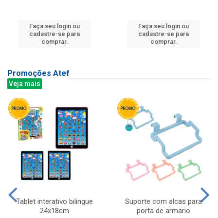
Faça seu login ou
Faça seu login ou
cadastre-se para
cadastre-se para
comprar.
comprar.
Promoções Atef
Veja mais
Tablet interativo bilingue
Suporte com alcas para
24x18cm
porta de armario