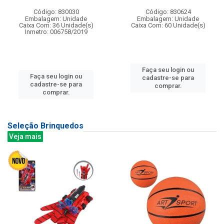
Código: 830030
Código: 830624
Embalagem: Unidade
Embalagem: Unidade
Caixa Com: 36 Unidade(s)
Caixa Com: 60 Unidade(s)
Inmetro: 006758/2019
Faça seu login ou
Faça seu login ou
cadastre-se para
cadastre-se para
comprar.
comprar.
Seleção Brinquedos
Veja mais