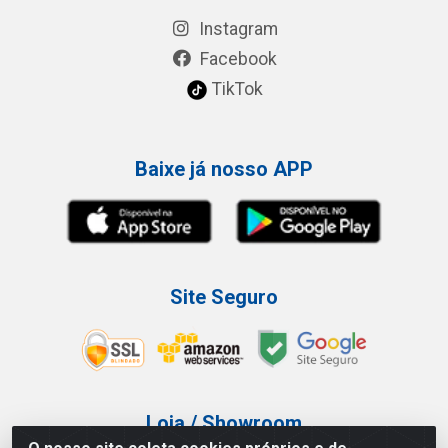
Instagram
Facebook
TikTok
Baixe já nosso APP
Site Seguro
Loja / Showroom