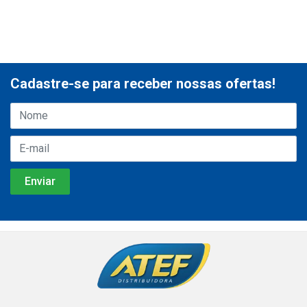
Cadastre-se para receber nossas ofertas!