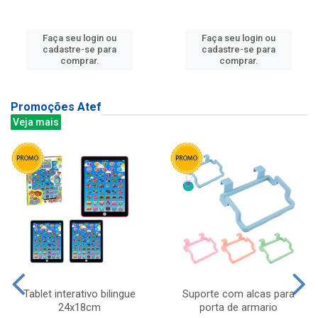
Faça seu login ou
Faça seu login ou
cadastre-se para
cadastre-se para
comprar.
comprar.
Promoções Atef
Veja mais
Tablet interativo bilingue
Suporte com alcas para
24x18cm
porta de armario