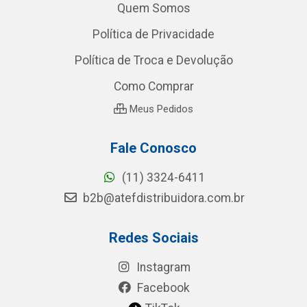
Quem Somos
Política de Privacidade
Política de Troca e Devolução
Como Comprar
Meus Pedidos
Fale Conosco
(11) 3324-6411
b2b@atefdistribuidora.com.br
Redes Sociais
Instagram
Facebook