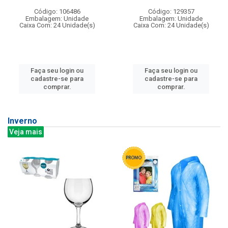
Código: 106486
Código: 129357
Embalagem: Unidade
Embalagem: Unidade
Caixa Com: 24 Unidade(s)
Caixa Com: 24 Unidade(s)
Faça seu login ou
Faça seu login ou
cadastre-se para
cadastre-se para
comprar.
comprar.
Inverno
Veja mais