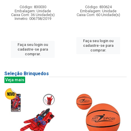
Código: 830030
Código: 830624
Embalagem: Unidade
Embalagem: Unidade
Caixa Com: 36 Unidade(s)
Caixa Com: 60 Unidade(s)
Inmetro: 006758/2019
Faça seu login ou
Faça seu login ou
cadastre-se para
cadastre-se para
comprar.
comprar.
Seleção Brinquedos
Veja mais