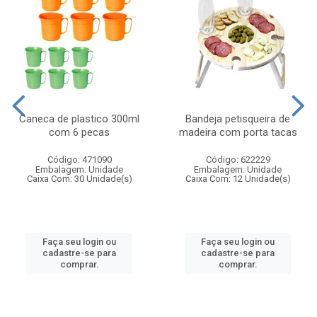
Caneca de plastico 300ml
Bandeja petisqueira de
com 6 pecas
madeira com porta tacas
Código: 471090
Código: 622229
Embalagem: Unidade
Embalagem: Unidade
Caixa Com: 30 Unidade(s)
Caixa Com: 12 Unidade(s)
Faça seu login ou
Faça seu login ou
cadastre-se para
cadastre-se para
comprar.
comprar.