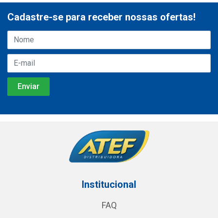
Cadastre-se para receber nossas ofertas!
Institucional
FAQ