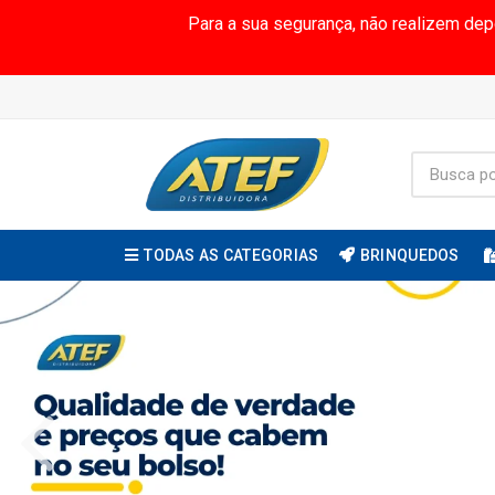
Para a sua segurança, não realizem de
TODAS AS CATEGORIAS
BRINQUEDOS