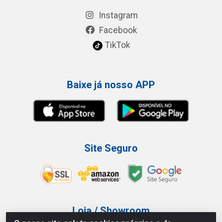
Instagram
Facebook
TikTok
Baixe já nosso APP
Site Seguro
Loja / Showroom