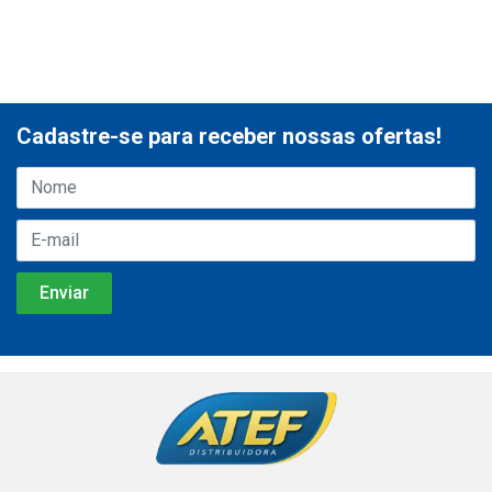
Cadastre-se para receber nossas ofertas!