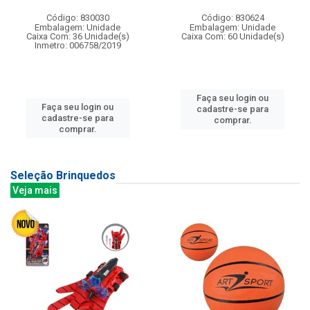
Código: 830030
Código: 830624
Embalagem: Unidade
Embalagem: Unidade
Caixa Com: 36 Unidade(s)
Caixa Com: 60 Unidade(s)
Inmetro: 006758/2019
Faça seu login ou
Faça seu login ou
cadastre-se para
cadastre-se para
comprar.
comprar.
Seleção Brinquedos
Veja mais