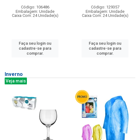
Código: 106486
Código: 129357
Embalagem: Unidade
Embalagem: Unidade
Caixa Com: 24 Unidade(s)
Caixa Com: 24 Unidade(s)
Faça seu login ou
Faça seu login ou
cadastre-se para
cadastre-se para
comprar.
comprar.
Inverno
Veja mais