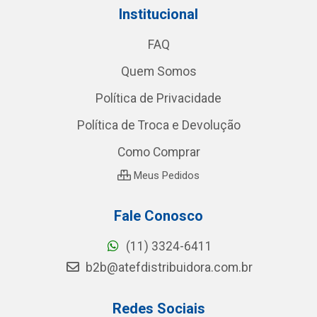
Institucional
FAQ
Quem Somos
Política de Privacidade
Política de Troca e Devolução
Como Comprar
Meus Pedidos
Fale Conosco
(11) 3324-6411
b2b@atefdistribuidora.com.br
Redes Sociais