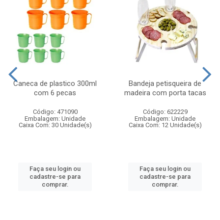
Caneca de plastico 300ml
Bandeja petisqueira de
com 6 pecas
madeira com porta tacas
Código: 471090
Código: 622229
Embalagem: Unidade
Embalagem: Unidade
Caixa Com: 30 Unidade(s)
Caixa Com: 12 Unidade(s)
Faça seu login ou
Faça seu login ou
cadastre-se para
cadastre-se para
comprar.
comprar.