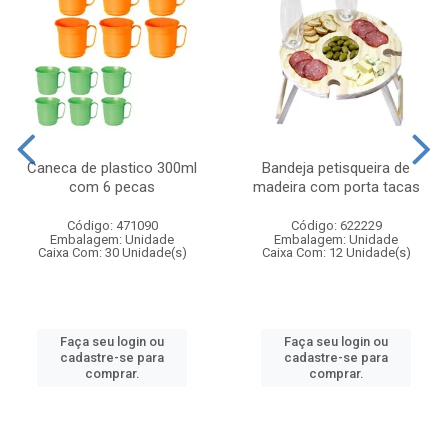
Caneca de plastico 300ml
Bandeja petisqueira de
com 6 pecas
madeira com porta tacas
Código: 471090
Código: 622229
Embalagem: Unidade
Embalagem: Unidade
Caixa Com: 30 Unidade(s)
Caixa Com: 12 Unidade(s)
Faça seu login ou
Faça seu login ou
cadastre-se para
cadastre-se para
comprar.
comprar.