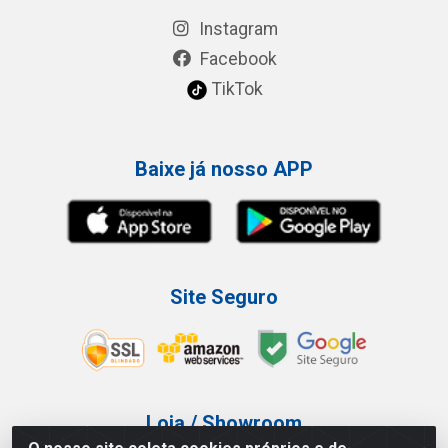
Instagram
Facebook
TikTok
Baixe já nosso APP
Site Seguro
Loja / Showroom