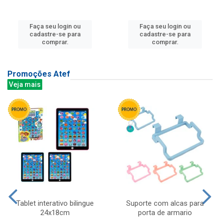
Faça seu login ou
Faça seu login ou
cadastre-se para
cadastre-se para
comprar.
comprar.
Promoções Atef
Veja mais
Tablet interativo bilingue
Suporte com alcas para
24x18cm
porta de armario