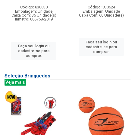
Código: 830030
Código: 830624
Embalagem: Unidade
Embalagem: Unidade
Caixa Com: 36 Unidade(s)
Caixa Com: 60 Unidade(s)
Inmetro: 006758/2019
Faça seu login ou
Faça seu login ou
cadastre-se para
cadastre-se para
comprar.
comprar.
Seleção Brinquedos
Veja mais