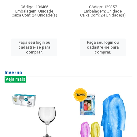
Código: 106486
Código: 129357
Embalagem: Unidade
Embalagem: Unidade
Caixa Com: 24 Unidade(s)
Caixa Com: 24 Unidade(s)
Faça seu login ou
Faça seu login ou
cadastre-se para
cadastre-se para
comprar.
comprar.
Inverno
Veja mais