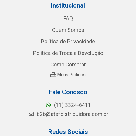
Institucional
FAQ
Quem Somos
Política de Privacidade
Política de Troca e Devolução
Como Comprar
Meus Pedidos
Fale Conosco
(11) 3324-6411
b2b@atefdistribuidora.com.br
Redes Sociais