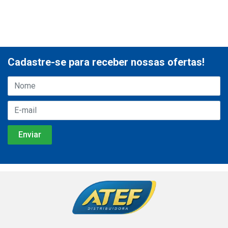
Cadastre-se para receber nossas ofertas!