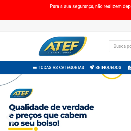
Para a sua segurança, não realizem de
TODAS AS CATEGORIAS
BRINQUEDOS