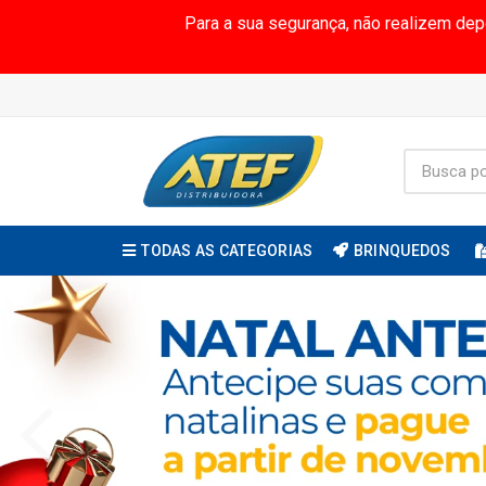
Para a sua segurança, não realizem de
TODAS AS CATEGORIAS
BRINQUEDOS