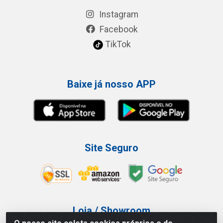
Instagram
Facebook
TikTok
Baixe já nosso APP
Site Seguro
Loja / Showroom