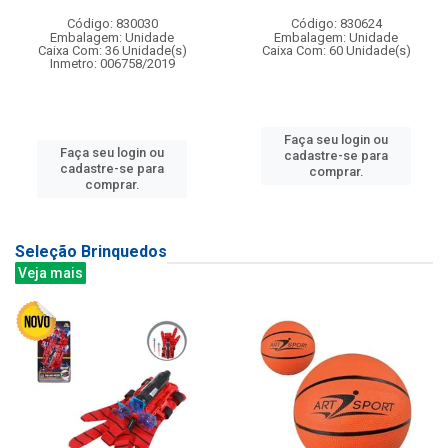
Código: 830030
Código: 830624
Embalagem: Unidade
Embalagem: Unidade
Caixa Com: 36 Unidade(s)
Caixa Com: 60 Unidade(s)
Inmetro: 006758/2019
Faça seu login ou
Faça seu login ou
cadastre-se para
cadastre-se para
comprar.
comprar.
Seleção Brinquedos
Veja mais