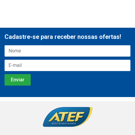
Cadastre-se para receber nossas ofertas!