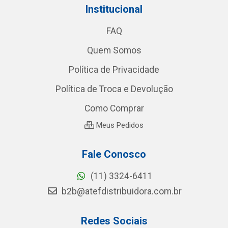
Institucional
FAQ
Quem Somos
Política de Privacidade
Política de Troca e Devolução
Como Comprar
Meus Pedidos
Fale Conosco
(11) 3324-6411
b2b@atefdistribuidora.com.br
Redes Sociais