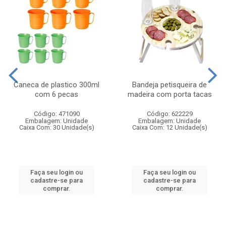
Caneca de plastico 300ml
Bandeja petisqueira de
com 6 pecas
madeira com porta tacas
Código: 471090
Código: 622229
Embalagem: Unidade
Embalagem: Unidade
Caixa Com: 30 Unidade(s)
Caixa Com: 12 Unidade(s)
Faça seu login ou
Faça seu login ou
cadastre-se para
cadastre-se para
comprar.
comprar.