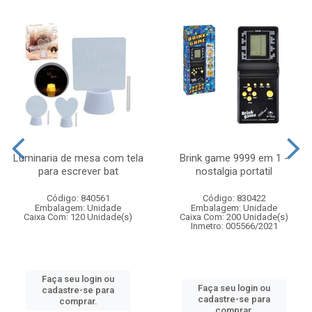
Luminaria de mesa com tela
Brink game 9999 em 1 -
para escrever bat
nostalgia portatil
Código: 840561
Código: 830422
Embalagem: Unidade
Embalagem: Unidade
Caixa Com: 120 Unidade(s)
Caixa Com: 200 Unidade(s)
Inmetro: 005566/2021
Faça seu login ou
Faça seu login ou
cadastre-se para
cadastre-se para
comprar.
comprar.