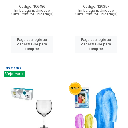
Código: 106486
Código: 129357
Embalagem: Unidade
Embalagem: Unidade
Caixa Com: 24 Unidade(s)
Caixa Com: 24 Unidade(s)
Faça seu login ou
Faça seu login ou
cadastre-se para
cadastre-se para
comprar.
comprar.
Inverno
Veja mais