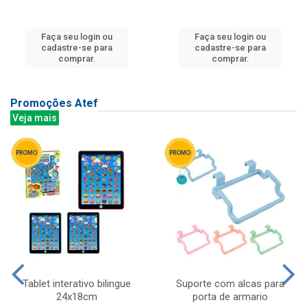
Faça seu login ou
Faça seu login ou
cadastre-se para
cadastre-se para
comprar.
comprar.
Promoções Atef
Veja mais
Tablet interativo bilingue
Suporte com alcas para
24x18cm
porta de armario