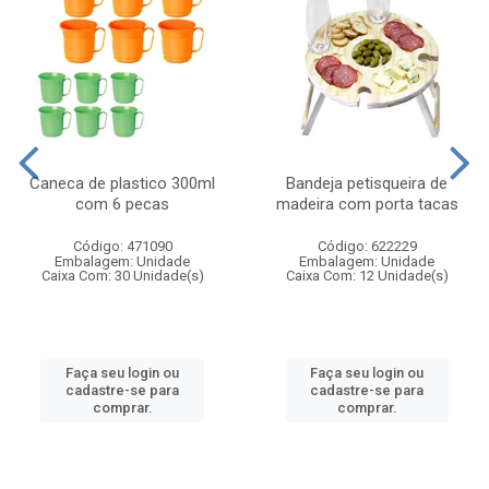
Caneca de plastico 300ml
Bandeja petisqueira de
com 6 pecas
madeira com porta tacas
Código: 471090
Código: 622229
Embalagem: Unidade
Embalagem: Unidade
Caixa Com: 30 Unidade(s)
Caixa Com: 12 Unidade(s)
Faça seu login ou
Faça seu login ou
cadastre-se para
cadastre-se para
comprar.
comprar.