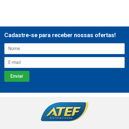
Cadastre-se para receber nossas ofertas!