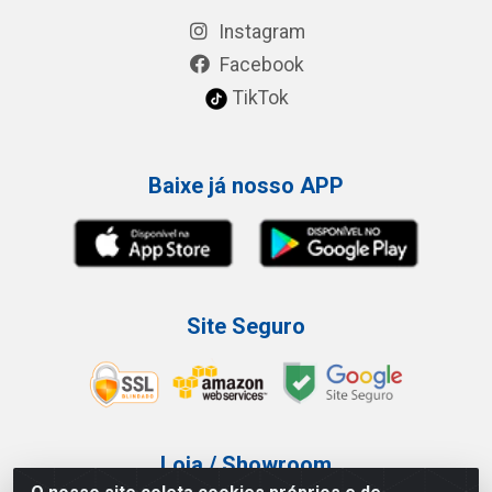
Instagram
Facebook
TikTok
Baixe já nosso APP
Site Seguro
Loja / Showroom