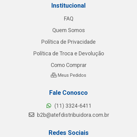
Institucional
FAQ
Quem Somos
Política de Privacidade
Política de Troca e Devolução
Como Comprar
Meus Pedidos
Fale Conosco
(11) 3324-6411
b2b@atefdistribuidora.com.br
Redes Sociais