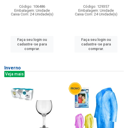
Código: 106486
Código: 129357
Embalagem: Unidade
Embalagem: Unidade
Caixa Com: 24 Unidade(s)
Caixa Com: 24 Unidade(s)
Faça seu login ou
Faça seu login ou
cadastre-se para
cadastre-se para
comprar.
comprar.
Inverno
Veja mais