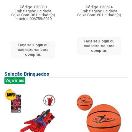
Código: 830030
Código: 830624
Embalagem: Unidade
Embalagem: Unidade
Caixa Com: 36 Unidade(s)
Caixa Com: 60 Unidade(s)
Inmetro: 006758/2019
Faça seu login ou
Faça seu login ou
cadastre-se para
cadastre-se para
comprar.
comprar.
Seleção Brinquedos
Veja mais