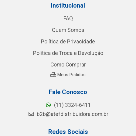
Institucional
FAQ
Quem Somos
Política de Privacidade
Política de Troca e Devolução
Como Comprar
Meus Pedidos
Fale Conosco
(11) 3324-6411
b2b@atefdistribuidora.com.br
Redes Sociais