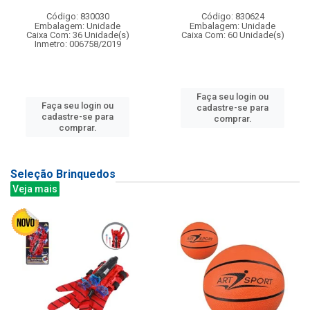
Código: 830030
Código: 830624
Embalagem: Unidade
Embalagem: Unidade
Caixa Com: 36 Unidade(s)
Caixa Com: 60 Unidade(s)
Inmetro: 006758/2019
Faça seu login ou
Faça seu login ou
cadastre-se para
cadastre-se para
comprar.
comprar.
Seleção Brinquedos
Veja mais