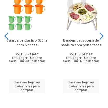
Caneca de plastico 300ml
Bandeja petisqueira de
com 6 pecas
madeira com porta tacas
Código: 471090
Código: 622229
Embalagem: Unidade
Embalagem: Unidade
Caixa Com: 30 Unidade(s)
Caixa Com: 12 Unidade(s)
Faça seu login ou
Faça seu login ou
cadastre-se para
cadastre-se para
comprar.
comprar.