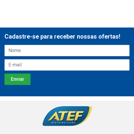
Cadastre-se para receber nossas ofertas!