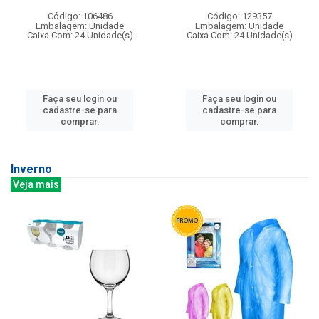
Código: 106486
Código: 129357
Embalagem: Unidade
Embalagem: Unidade
Caixa Com: 24 Unidade(s)
Caixa Com: 24 Unidade(s)
Faça seu login ou
Faça seu login ou
cadastre-se para
cadastre-se para
comprar.
comprar.
Inverno
Veja mais