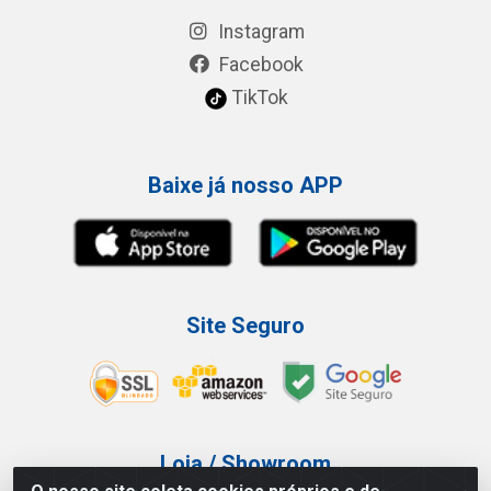
Instagram
Facebook
TikTok
Baixe já nosso APP
Site Seguro
Loja / Showroom