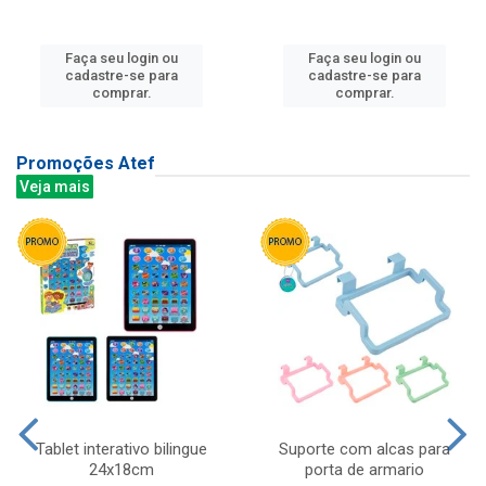
Faça seu login ou
Faça seu login ou
cadastre-se para
cadastre-se para
comprar.
comprar.
Promoções Atef
Veja mais
Tablet interativo bilingue
Suporte com alcas para
24x18cm
porta de armario