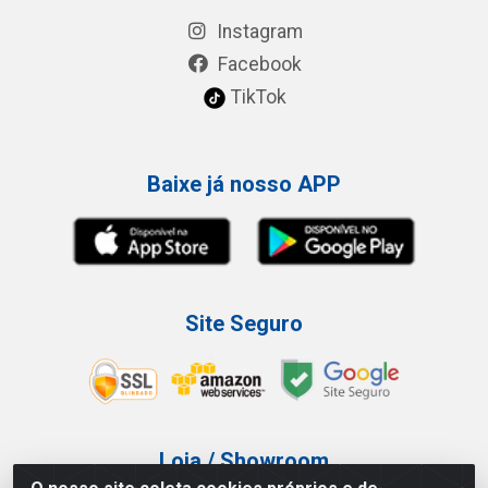
Instagram
Facebook
TikTok
Baixe já nosso APP
Site Seguro
Loja / Showroom