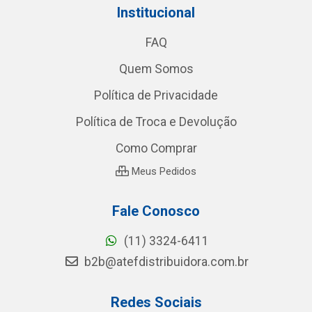
Institucional
FAQ
Quem Somos
Política de Privacidade
Política de Troca e Devolução
Como Comprar
Meus Pedidos
Fale Conosco
(11) 3324-6411
b2b@atefdistribuidora.com.br
Redes Sociais