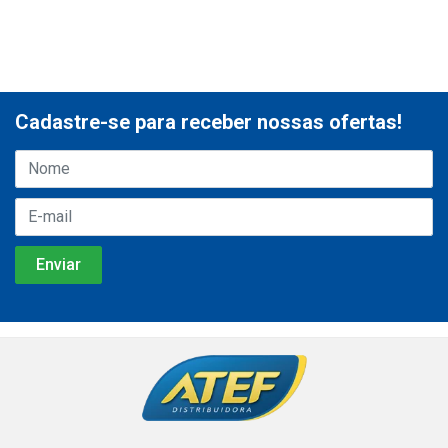
Cadastre-se para receber nossas ofertas!