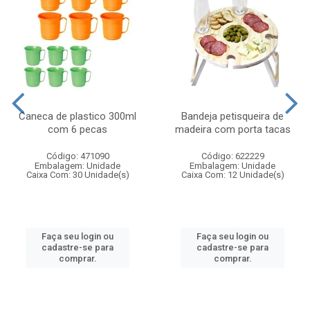
Caneca de plastico 300ml
Bandeja petisqueira de
com 6 pecas
madeira com porta tacas
Código: 471090
Código: 622229
Embalagem: Unidade
Embalagem: Unidade
Caixa Com: 30 Unidade(s)
Caixa Com: 12 Unidade(s)
Faça seu login ou
Faça seu login ou
cadastre-se para
cadastre-se para
comprar.
comprar.