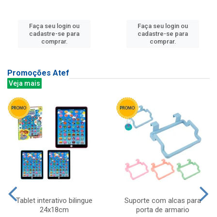
Faça seu login ou
Faça seu login ou
cadastre-se para
cadastre-se para
comprar.
comprar.
Promoções Atef
Veja mais
Tablet interativo bilingue
Suporte com alcas para
24x18cm
porta de armario