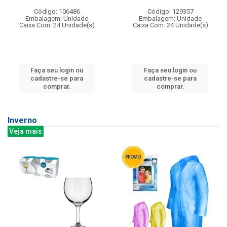
Código: 106486
Código: 129357
Embalagem: Unidade
Embalagem: Unidade
Caixa Com: 24 Unidade(s)
Caixa Com: 24 Unidade(s)
Faça seu login ou
Faça seu login ou
cadastre-se para
cadastre-se para
comprar.
comprar.
Inverno
Veja mais