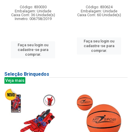
Código: 830030
Código: 830624
Embalagem: Unidade
Embalagem: Unidade
Caixa Com: 36 Unidade(s)
Caixa Com: 60 Unidade(s)
Inmetro: 006758/2019
Faça seu login ou
Faça seu login ou
cadastre-se para
cadastre-se para
comprar.
comprar.
Seleção Brinquedos
Veja mais