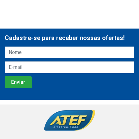
Cadastre-se para receber nossas ofertas!