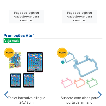
Faça seu login ou
Faça seu login ou
cadastre-se para
cadastre-se para
comprar.
comprar.
Promoções Atef
Veja mais
Tablet interativo bilingue
Suporte com alcas para
24x18cm
porta de armario