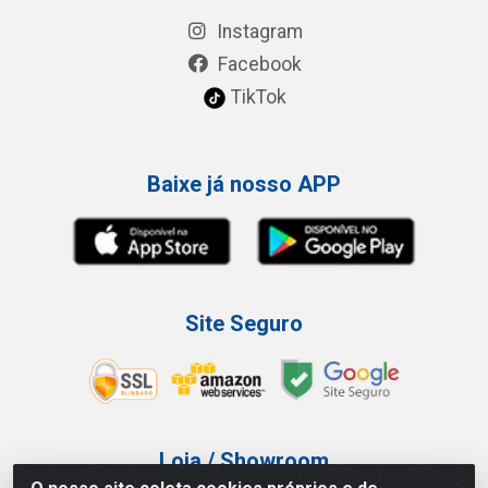
Instagram
Facebook
TikTok
Baixe já nosso APP
Site Seguro
Loja / Showroom