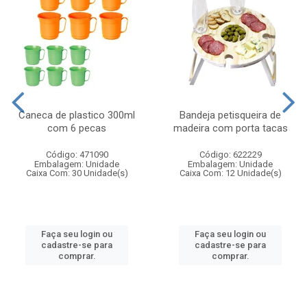
Caneca de plastico 300ml
Bandeja petisqueira de
com 6 pecas
madeira com porta tacas
Código: 471090
Código: 622229
Embalagem: Unidade
Embalagem: Unidade
Caixa Com: 30 Unidade(s)
Caixa Com: 12 Unidade(s)
Faça seu login ou
Faça seu login ou
cadastre-se para
cadastre-se para
comprar.
comprar.