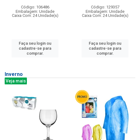
Código: 106486
Código: 129357
Embalagem: Unidade
Embalagem: Unidade
Caixa Com: 24 Unidade(s)
Caixa Com: 24 Unidade(s)
Faça seu login ou
Faça seu login ou
cadastre-se para
cadastre-se para
comprar.
comprar.
Inverno
Veja mais