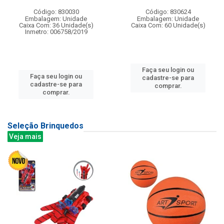
Código: 830030
Código: 830624
Embalagem: Unidade
Embalagem: Unidade
Caixa Com: 36 Unidade(s)
Caixa Com: 60 Unidade(s)
Inmetro: 006758/2019
Faça seu login ou
Faça seu login ou
cadastre-se para
cadastre-se para
comprar.
comprar.
Seleção Brinquedos
Veja mais