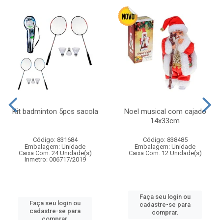
Kit badminton 5pcs sacola
Noel musical com cajado
14x33cm
Código: 831684
Código: 838485
Embalagem: Unidade
Embalagem: Unidade
Caixa Com: 24 Unidade(s)
Caixa Com: 12 Unidade(s)
Inmetro: 006717/2019
Faça seu login ou
Faça seu login ou
cadastre-se para
cadastre-se para
comprar.
comprar.