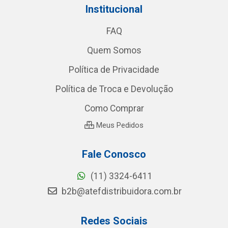
Institucional
FAQ
Quem Somos
Política de Privacidade
Política de Troca e Devolução
Como Comprar
Meus Pedidos
Fale Conosco
(11) 3324-6411
b2b@atefdistribuidora.com.br
Redes Sociais