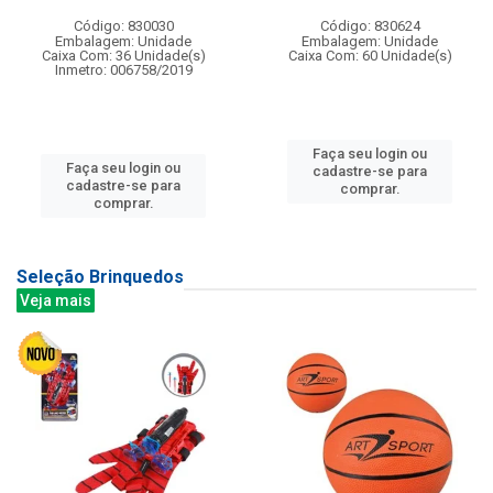
Código: 830030
Código: 830624
Embalagem: Unidade
Embalagem: Unidade
Caixa Com: 36 Unidade(s)
Caixa Com: 60 Unidade(s)
Inmetro: 006758/2019
Faça seu login ou
Faça seu login ou
cadastre-se para
cadastre-se para
comprar.
comprar.
Seleção Brinquedos
Veja mais