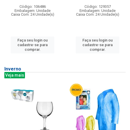
Código: 106486
Código: 129357
Embalagem: Unidade
Embalagem: Unidade
Caixa Com: 24 Unidade(s)
Caixa Com: 24 Unidade(s)
Faça seu login ou
Faça seu login ou
cadastre-se para
cadastre-se para
comprar.
comprar.
Inverno
Veja mais