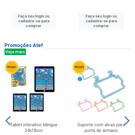
Faça seu login ou
Faça seu login ou
cadastre-se para
cadastre-se para
comprar.
comprar.
Promoções Atef
Veja mais
Tablet interativo bilingue
Suporte com alcas para
24x18cm
porta de armario