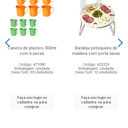
Caneca de plastico 300ml
Bandeja petisqueira de
com 6 pecas
madeira com porta tacas
Código: 471090
Código: 622229
Embalagem: Unidade
Embalagem: Unidade
Caixa Com: 30 Unidade(s)
Caixa Com: 12 Unidade(s)
Faça seu login ou
Faça seu login ou
cadastre-se para
cadastre-se para
comprar.
comprar.