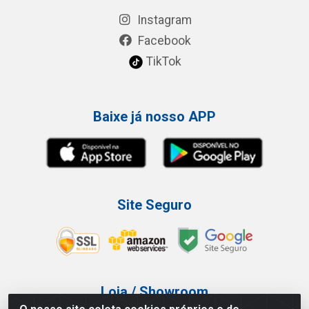
Instagram
Facebook
TikTok
Baixe já nosso APP
Site Seguro
Loja / Showroom