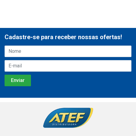
Cadastre-se para receber nossas ofertas!