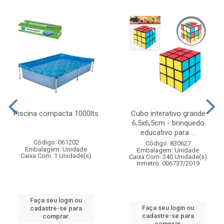
Piscina compacta 1000lts
Cubo interativo grande
6,5x6,5cm - brinquedo
educativo para ...
Código: 061202
Código: 830627
Embalagem: Unidade
Embalagem: Unidade
Caixa Com: 1 Unidade(s)
Caixa Com: 240 Unidade(s)
Inmetro: 006737/2019
Faça seu login ou
Faça seu login ou
cadastre-se para
cadastre-se para
comprar.
comprar.