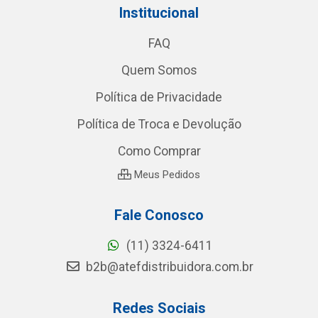
Institucional
FAQ
Quem Somos
Política de Privacidade
Política de Troca e Devolução
Como Comprar
Meus Pedidos
Fale Conosco
(11) 3324-6411
b2b@atefdistribuidora.com.br
Redes Sociais