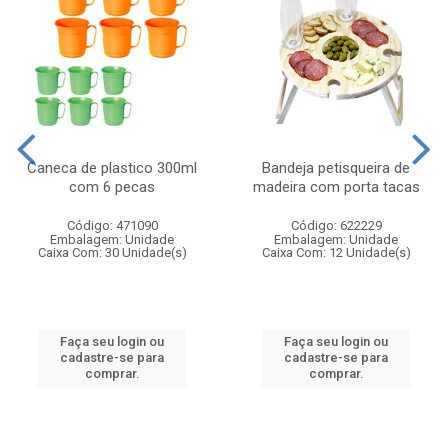
Caneca de plastico 300ml
Bandeja petisqueira de
com 6 pecas
madeira com porta tacas
Código: 471090
Código: 622229
Embalagem: Unidade
Embalagem: Unidade
Caixa Com: 30 Unidade(s)
Caixa Com: 12 Unidade(s)
Faça seu login ou
Faça seu login ou
cadastre-se para
cadastre-se para
comprar.
comprar.