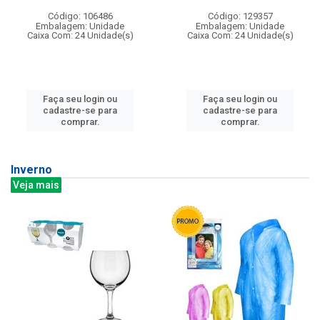
Código: 106486
Código: 129357
Embalagem: Unidade
Embalagem: Unidade
Caixa Com: 24 Unidade(s)
Caixa Com: 24 Unidade(s)
Faça seu login ou
Faça seu login ou
cadastre-se para
cadastre-se para
comprar.
comprar.
Inverno
Veja mais