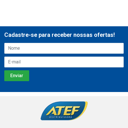
Cadastre-se para receber nossas ofertas!