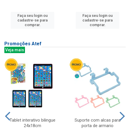
Faça seu login ou
Faça seu login ou
cadastre-se para
cadastre-se para
comprar.
comprar.
Promoções Atef
Veja mais
Tablet interativo bilingue
Suporte com alcas para
24x18cm
porta de armario