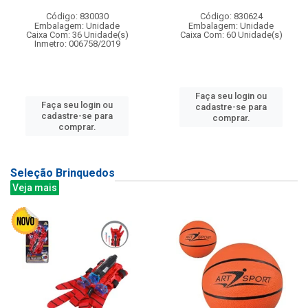
Código: 830030
Código: 830624
Embalagem: Unidade
Embalagem: Unidade
Caixa Com: 36 Unidade(s)
Caixa Com: 60 Unidade(s)
Inmetro: 006758/2019
Faça seu login ou
Faça seu login ou
cadastre-se para
cadastre-se para
comprar.
comprar.
Seleção Brinquedos
Veja mais