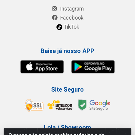
Instagram
Facebook
TikTok
Baixe já nosso APP
Site Seguro
Loja / Showroom