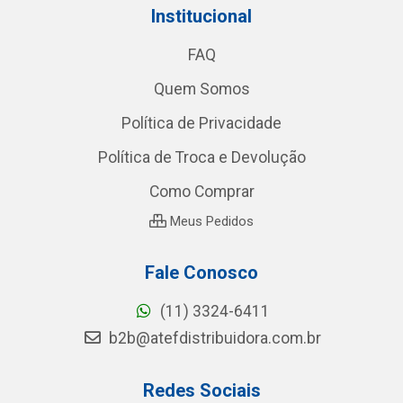
Institucional
FAQ
Quem Somos
Política de Privacidade
Política de Troca e Devolução
Como Comprar
Meus Pedidos
Fale Conosco
(11) 3324-6411
b2b@atefdistribuidora.com.br
Redes Sociais