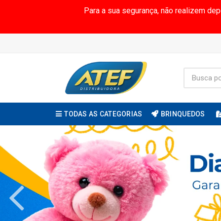
Para a sua segurança, não realizem de
TODAS AS CATEGORIAS
BRINQUEDOS