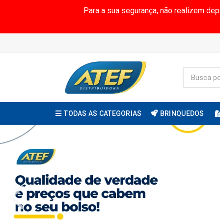
Para a sua segurança, não realizem de
TODAS AS CATEGORIAS
BRINQUEDOS