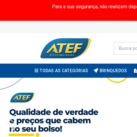
Para a sua segurança, não realizem de
TODAS AS CATEGORIAS
BRINQUEDOS