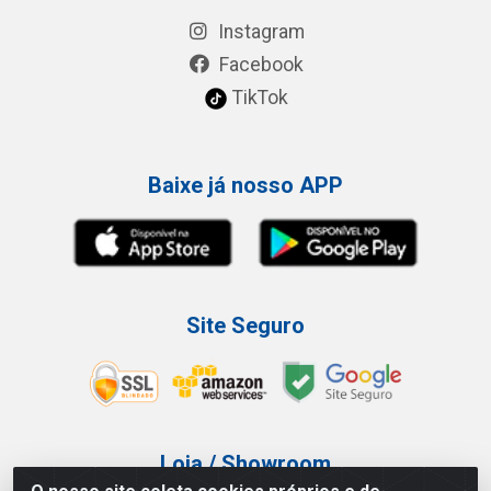
Instagram
Facebook
TikTok
Baixe já nosso APP
Site Seguro
Loja / Showroom