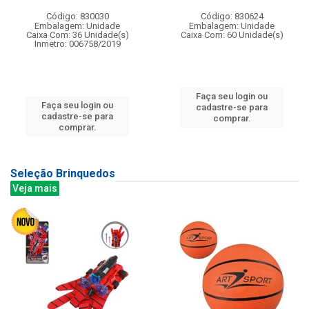
Código: 830030
Código: 830624
Embalagem: Unidade
Embalagem: Unidade
Caixa Com: 36 Unidade(s)
Caixa Com: 60 Unidade(s)
Inmetro: 006758/2019
Faça seu login ou
Faça seu login ou
cadastre-se para
cadastre-se para
comprar.
comprar.
Seleção Brinquedos
Veja mais