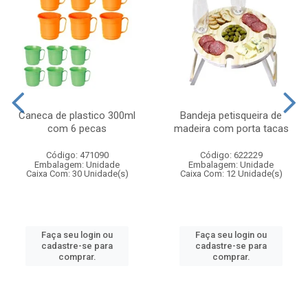
Caneca de plastico 300ml
Bandeja petisqueira de
com 6 pecas
madeira com porta tacas
Código: 471090
Código: 622229
Embalagem: Unidade
Embalagem: Unidade
Caixa Com: 30 Unidade(s)
Caixa Com: 12 Unidade(s)
Faça seu login ou
Faça seu login ou
cadastre-se para
cadastre-se para
comprar.
comprar.