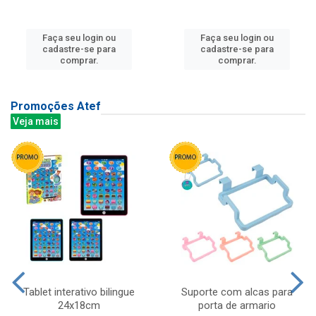
Faça seu login ou
Faça seu login ou
cadastre-se para
cadastre-se para
comprar.
comprar.
Promoções Atef
Veja mais
Tablet interativo bilingue
Suporte com alcas para
24x18cm
porta de armario