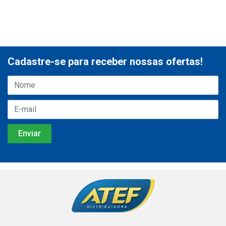
Cadastre-se para receber nossas ofertas!