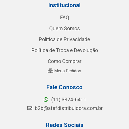
Institucional
FAQ
Quem Somos
Política de Privacidade
Política de Troca e Devolução
Como Comprar
Meus Pedidos
Fale Conosco
(11) 3324-6411
b2b@atefdistribuidora.com.br
Redes Sociais