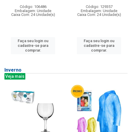
Código: 106486
Código: 129357
Embalagem: Unidade
Embalagem: Unidade
Caixa Com: 24 Unidade(s)
Caixa Com: 24 Unidade(s)
Faça seu login ou
Faça seu login ou
cadastre-se para
cadastre-se para
comprar.
comprar.
Inverno
Veja mais