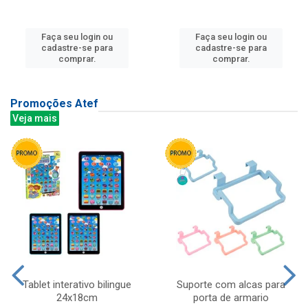
Faça seu login ou
Faça seu login ou
cadastre-se para
cadastre-se para
comprar.
comprar.
Promoções Atef
Veja mais
Tablet interativo bilingue
Suporte com alcas para
24x18cm
porta de armario