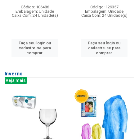
Código: 106486
Código: 129357
Embalagem: Unidade
Embalagem: Unidade
Caixa Com: 24 Unidade(s)
Caixa Com: 24 Unidade(s)
Faça seu login ou
Faça seu login ou
cadastre-se para
cadastre-se para
comprar.
comprar.
Inverno
Veja mais