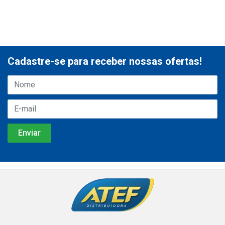
Cadastre-se para receber nossas ofertas!