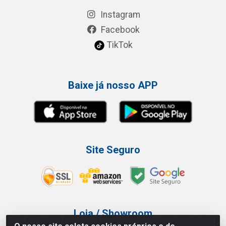
Instagram
Facebook
TikTok
Baixe já nosso APP
Site Seguro
Loja / Showroom