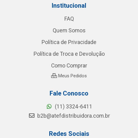
Institucional
FAQ
Quem Somos
Política de Privacidade
Política de Troca e Devolução
Como Comprar
Meus Pedidos
Fale Conosco
(11) 3324-6411
b2b@atefdistribuidora.com.br
Redes Sociais