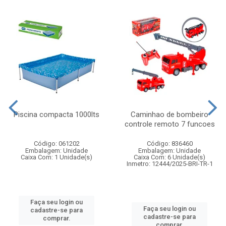
Piscina compacta 1000lts
Caminhao de bombeiro
controle remoto 7 funcoes
Código: 061202
Código: 836460
Embalagem: Unidade
Embalagem: Unidade
Caixa Com: 1 Unidade(s)
Caixa Com: 6 Unidade(s)
Inmetro: 12444/2025-BRI-TR-1
Faça seu login ou
Faça seu login ou
cadastre-se para
cadastre-se para
comprar.
comprar.