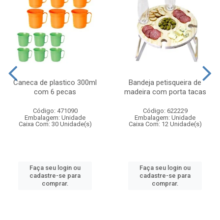
Caneca de plastico 300ml
Bandeja petisqueira de
com 6 pecas
madeira com porta tacas
Código: 471090
Código: 622229
Embalagem: Unidade
Embalagem: Unidade
Caixa Com: 30 Unidade(s)
Caixa Com: 12 Unidade(s)
Faça seu login ou
Faça seu login ou
cadastre-se para
cadastre-se para
comprar.
comprar.