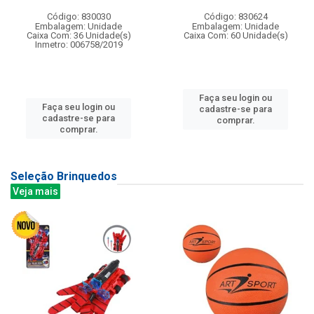
Código: 830030
Código: 830624
Embalagem: Unidade
Embalagem: Unidade
Caixa Com: 36 Unidade(s)
Caixa Com: 60 Unidade(s)
Inmetro: 006758/2019
Faça seu login ou
Faça seu login ou
cadastre-se para
cadastre-se para
comprar.
comprar.
Seleção Brinquedos
Veja mais