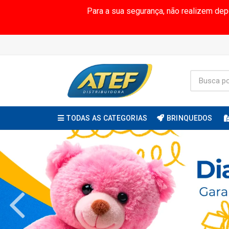
Para a sua segurança, não realizem de
TODAS AS CATEGORIAS
BRINQUEDOS