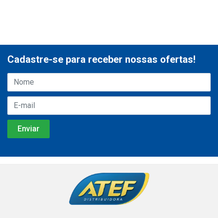
Cadastre-se para receber nossas ofertas!