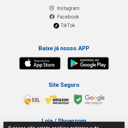
Instagram
Facebook
TikTok
Baixe já nosso APP
Site Seguro
Loja / Showroom