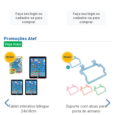
Faça seu login ou
Faça seu login ou
cadastre-se para
cadastre-se para
comprar.
comprar.
Promoções Atef
Veja mais
Tablet interativo bilingue
Suporte com alcas para
24x18cm
porta de armario