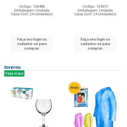
Código: 106486
Código: 129357
Embalagem: Unidade
Embalagem: Unidade
Caixa Com: 24 Unidade(s)
Caixa Com: 24 Unidade(s)
Faça seu login ou
Faça seu login ou
cadastre-se para
cadastre-se para
comprar.
comprar.
Inverno
Veja mais