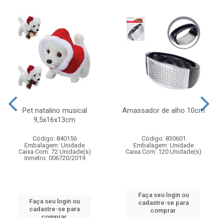
Pet natalino musical
Amassador de alho 10cm
9,5x16x13cm
Código: 840156
Código: 830601
Embalagem: Unidade
Embalagem: Unidade
Caixa Com: 72 Unidade(s)
Caixa Com: 120 Unidade(s)
Inmetro: 006720/2019
Faça seu login ou
Faça seu login ou
cadastre-se para
cadastre-se para
comprar.
comprar.