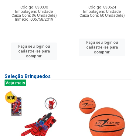
Código: 830030
Código: 830624
Embalagem: Unidade
Embalagem: Unidade
Caixa Com: 36 Unidade(s)
Caixa Com: 60 Unidade(s)
Inmetro: 006758/2019
Faça seu login ou
Faça seu login ou
cadastre-se para
cadastre-se para
comprar.
comprar.
Seleção Brinquedos
Veja mais