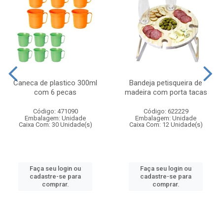
Caneca de plastico 300ml
Bandeja petisqueira de
com 6 pecas
madeira com porta tacas
Código: 471090
Código: 622229
Embalagem: Unidade
Embalagem: Unidade
Caixa Com: 30 Unidade(s)
Caixa Com: 12 Unidade(s)
Faça seu login ou
Faça seu login ou
cadastre-se para
cadastre-se para
comprar.
comprar.