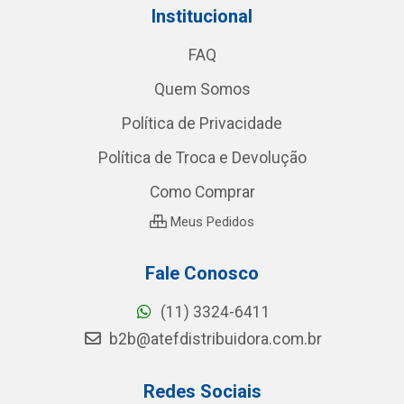
Institucional
FAQ
Quem Somos
Política de Privacidade
Política de Troca e Devolução
Como Comprar
Meus Pedidos
Fale Conosco
(11) 3324-6411
b2b@atefdistribuidora.com.br
Redes Sociais