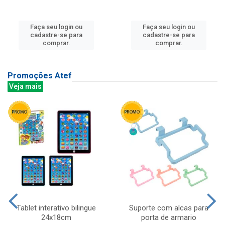
Faça seu login ou
Faça seu login ou
cadastre-se para
cadastre-se para
comprar.
comprar.
Promoções Atef
Veja mais
Tablet interativo bilingue
Suporte com alcas para
24x18cm
porta de armario