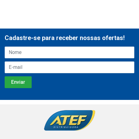
Cadastre-se para receber nossas ofertas!