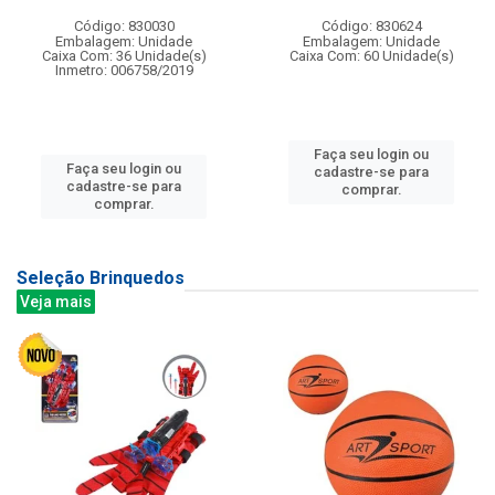
Código: 830030
Código: 830624
Embalagem: Unidade
Embalagem: Unidade
Caixa Com: 36 Unidade(s)
Caixa Com: 60 Unidade(s)
Inmetro: 006758/2019
Faça seu login ou
Faça seu login ou
cadastre-se para
cadastre-se para
comprar.
comprar.
Seleção Brinquedos
Veja mais