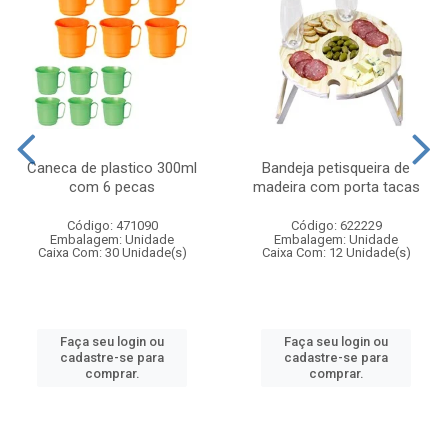
Caneca de plastico 300ml
Bandeja petisqueira de
com 6 pecas
madeira com porta tacas
Código: 471090
Código: 622229
Embalagem: Unidade
Embalagem: Unidade
Caixa Com: 30 Unidade(s)
Caixa Com: 12 Unidade(s)
Faça seu login ou
Faça seu login ou
cadastre-se para
cadastre-se para
comprar.
comprar.