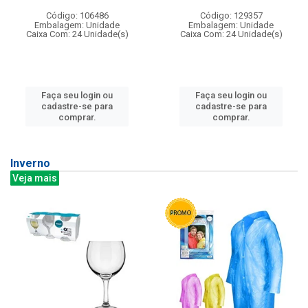
Código: 106486
Código: 129357
Embalagem: Unidade
Embalagem: Unidade
Caixa Com: 24 Unidade(s)
Caixa Com: 24 Unidade(s)
Faça seu login ou
Faça seu login ou
cadastre-se para
cadastre-se para
comprar.
comprar.
Inverno
Veja mais