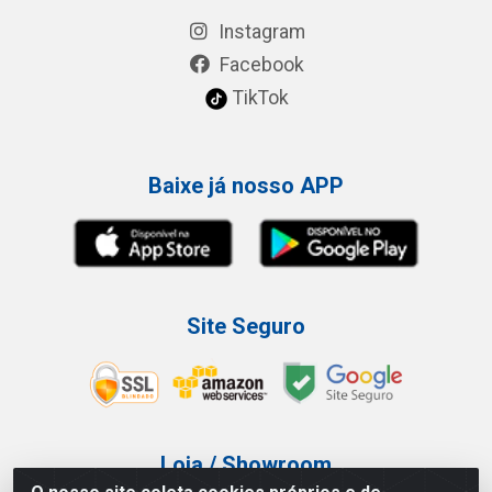
Instagram
Facebook
TikTok
Baixe já nosso APP
Site Seguro
Loja / Showroom