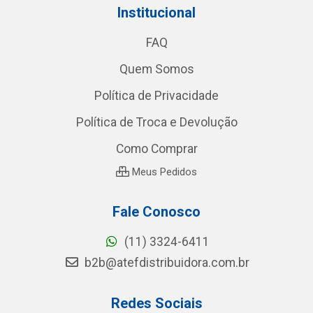
Institucional
FAQ
Quem Somos
Política de Privacidade
Política de Troca e Devolução
Como Comprar
Meus Pedidos
Fale Conosco
(11) 3324-6411
b2b@atefdistribuidora.com.br
Redes Sociais