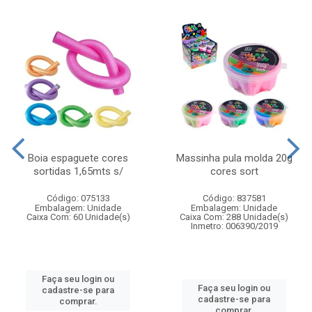
Boia espaguete cores
Massinha pula molda 20g
sortidas 1,65mts s/
cores sort
Código: 075133
Código: 837581
Embalagem: Unidade
Embalagem: Unidade
Caixa Com: 60 Unidade(s)
Caixa Com: 288 Unidade(s)
Inmetro: 006390/2019
Faça seu login ou
Faça seu login ou
cadastre-se para
cadastre-se para
comprar.
comprar.