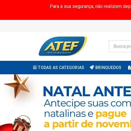
Para a sua segurança, não realizem de
TODAS AS CATEGORIAS
BRINQUEDOS