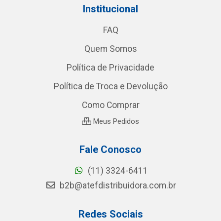
Institucional
FAQ
Quem Somos
Política de Privacidade
Política de Troca e Devolução
Como Comprar
Meus Pedidos
Fale Conosco
(11) 3324-6411
b2b@atefdistribuidora.com.br
Redes Sociais