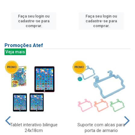
Faça seu login ou
Faça seu login ou
cadastre-se para
cadastre-se para
comprar.
comprar.
Promoções Atef
Veja mais
Tablet interativo bilingue
Suporte com alcas para
24x18cm
porta de armario