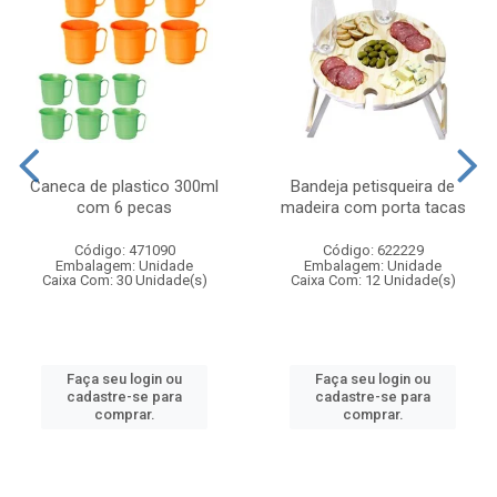
Caneca de plastico 300ml
Bandeja petisqueira de
com 6 pecas
madeira com porta tacas
Código: 471090
Código: 622229
Embalagem: Unidade
Embalagem: Unidade
Caixa Com: 30 Unidade(s)
Caixa Com: 12 Unidade(s)
Faça seu login ou
Faça seu login ou
cadastre-se para
cadastre-se para
comprar.
comprar.