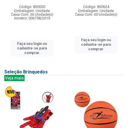
Código: 830030
Código: 830624
Embalagem: Unidade
Embalagem: Unidade
Caixa Com: 36 Unidade(s)
Caixa Com: 60 Unidade(s)
Inmetro: 006758/2019
Faça seu login ou
Faça seu login ou
cadastre-se para
cadastre-se para
comprar.
comprar.
Seleção Brinquedos
Veja mais