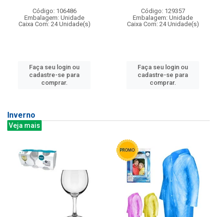
Código: 106486
Código: 129357
Embalagem: Unidade
Embalagem: Unidade
Caixa Com: 24 Unidade(s)
Caixa Com: 24 Unidade(s)
Faça seu login ou
Faça seu login ou
cadastre-se para
cadastre-se para
comprar.
comprar.
Inverno
Veja mais