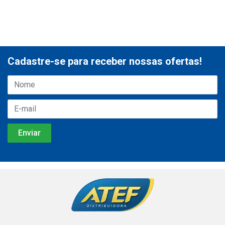
Cadastre-se para receber nossas ofertas!