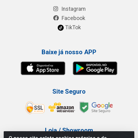
Instagram
Facebook
TikTok
Baixe já nosso APP
Site Seguro
Loja / Showroom