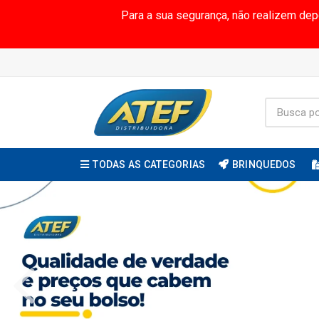
Para a sua segurança, não realizem de
TODAS AS CATEGORIAS
BRINQUEDOS