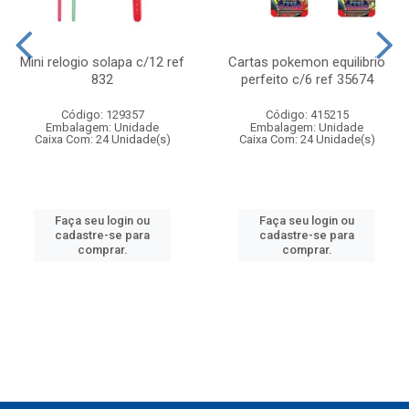
Mini relogio solapa c/12 ref
Cartas pokemon equilibrio
832
perfeito c/6 ref 35674
Código: 129357
Código: 415215
Embalagem: Unidade
Embalagem: Unidade
Caixa Com: 24 Unidade(s)
Caixa Com: 24 Unidade(s)
Faça seu login ou
Faça seu login ou
cadastre-se para
cadastre-se para
comprar.
comprar.