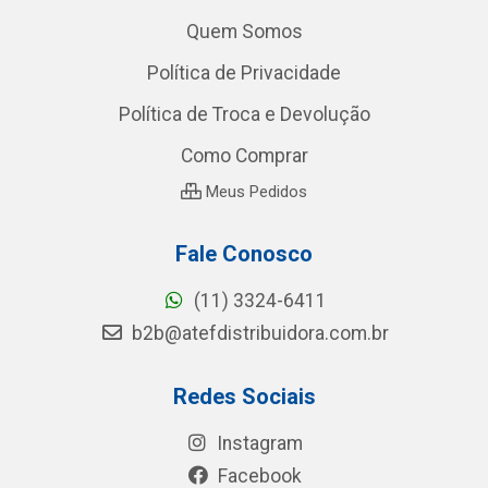
Quem Somos
Política de Privacidade
Política de Troca e Devolução
Como Comprar
Meus Pedidos
Fale Conosco
(11) 3324-6411
b2b@atefdistribuidora.com.br
Redes Sociais
Instagram
Facebook