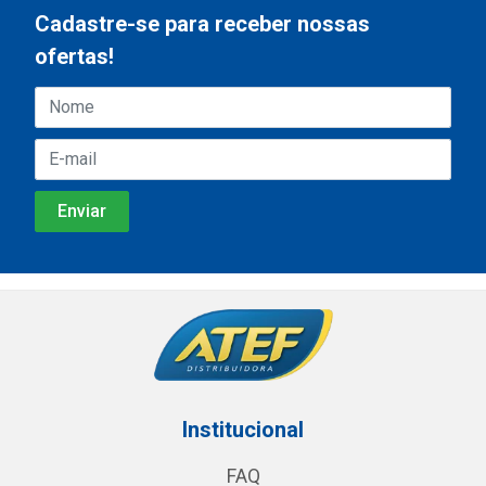
Cadastre-se para receber nossas
ofertas!
Institucional
FAQ