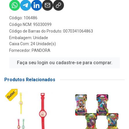
Código: 106486
Código NCM: 95030099
Código de Barras do Produto: 0070341064863
Embalagem: Unidade
Caixa Com: 24 Unidade(s)
Fornecedor:
PANDORA
Faça seu login ou cadastre-se para comprar.
Produtos Relacionados