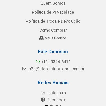
Quem Somos
Política de Privacidade
Política de Troca e Devolução
Como Comprar
Meus Pedidos
Fale Conosco
(11) 3324-6411
b2b@atefdistribuidora.com.br
Redes Sociais
Instagram
Facebook