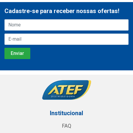
Cadastre-se para receber nossas ofertas!
Institucional
FAQ