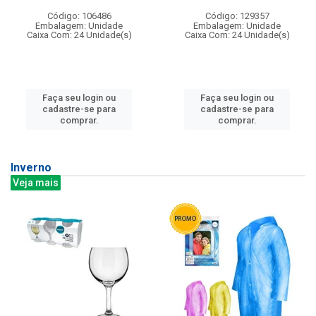
Código: 106486
Código: 129357
Embalagem: Unidade
Embalagem: Unidade
Caixa Com: 24 Unidade(s)
Caixa Com: 24 Unidade(s)
Faça seu login ou
Faça seu login ou
cadastre-se para
cadastre-se para
comprar.
comprar.
Inverno
Veja mais