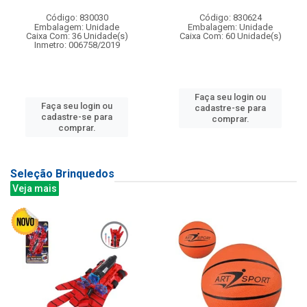
Código: 830030
Código: 830624
Embalagem: Unidade
Embalagem: Unidade
Caixa Com: 36 Unidade(s)
Caixa Com: 60 Unidade(s)
Inmetro: 006758/2019
Faça seu login ou
Faça seu login ou
cadastre-se para
cadastre-se para
comprar.
comprar.
Seleção Brinquedos
Veja mais