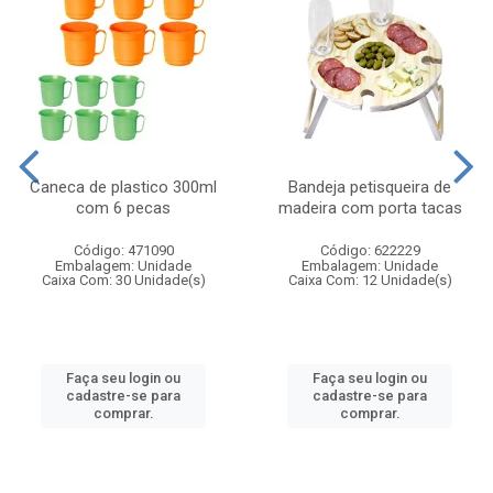
Caneca de plastico 300ml
Bandeja petisqueira de
com 6 pecas
madeira com porta tacas
Código: 471090
Código: 622229
Embalagem: Unidade
Embalagem: Unidade
Caixa Com: 30 Unidade(s)
Caixa Com: 12 Unidade(s)
Faça seu login ou
Faça seu login ou
cadastre-se para
cadastre-se para
comprar.
comprar.