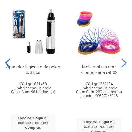
Aparador higienico de pelos
Mola maluca sort
c/3 pcs
aromatizada ref 02
Código: 831458
Código: 230104
Embalagem: Unidade
Embalagem: Unidade
Caixa Com: 96 Unidade(s)
Caixa Com: 280 Unidade(s)
Inmetro: 003272/2018
Faça seu login ou
Faça seu login ou
cadastre-se para
cadastre-se para
comprar.
comprar.