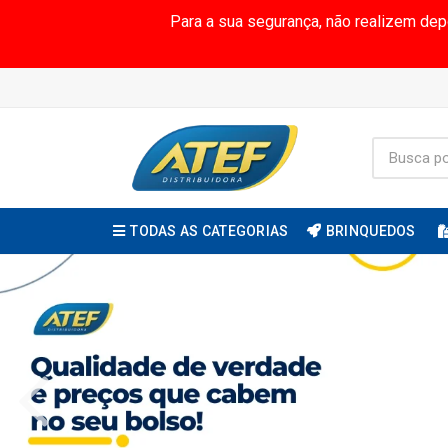
Para a sua segurança, não realizem de
TODAS AS CATEGORIAS
BRINQUEDOS