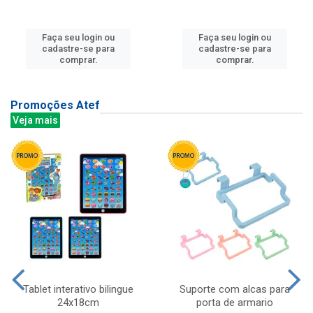
Faça seu login ou
Faça seu login ou
cadastre-se para
cadastre-se para
comprar.
comprar.
Promoções Atef
Veja mais
Tablet interativo bilingue
Suporte com alcas para
24x18cm
porta de armario