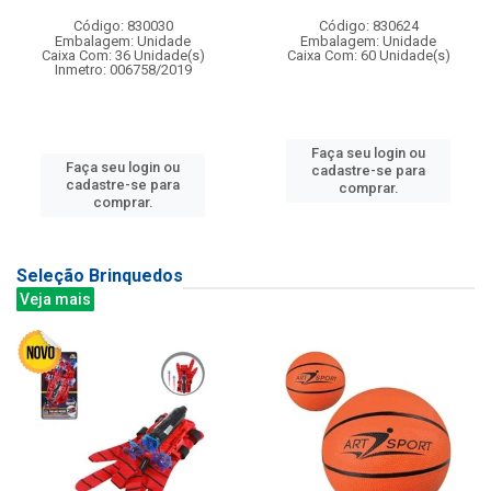
Código: 830030
Código: 830624
Embalagem: Unidade
Embalagem: Unidade
Caixa Com: 36 Unidade(s)
Caixa Com: 60 Unidade(s)
Inmetro: 006758/2019
Faça seu login ou
Faça seu login ou
cadastre-se para
cadastre-se para
comprar.
comprar.
Seleção Brinquedos
Veja mais