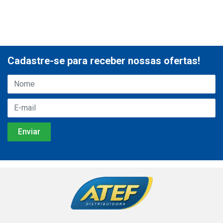
Cadastre-se para receber nossas ofertas!