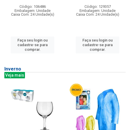
Código: 106486
Código: 129357
Embalagem: Unidade
Embalagem: Unidade
Caixa Com: 24 Unidade(s)
Caixa Com: 24 Unidade(s)
Faça seu login ou
Faça seu login ou
cadastre-se para
cadastre-se para
comprar.
comprar.
Inverno
Veja mais