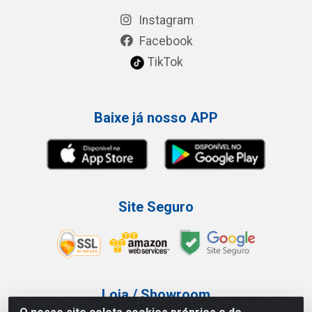
Instagram
Facebook
TikTok
Baixe já nosso APP
Site Seguro
Loja / Showroom