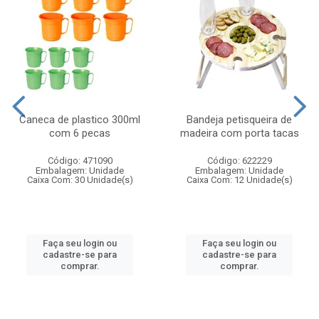
Caneca de plastico 300ml
Bandeja petisqueira de
com 6 pecas
madeira com porta tacas
Código: 471090
Código: 622229
Embalagem: Unidade
Embalagem: Unidade
Caixa Com: 30 Unidade(s)
Caixa Com: 12 Unidade(s)
Faça seu login ou
Faça seu login ou
cadastre-se para
cadastre-se para
comprar.
comprar.