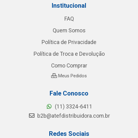
Institucional
FAQ
Quem Somos
Política de Privacidade
Política de Troca e Devolução
Como Comprar
Meus Pedidos
Fale Conosco
(11) 3324-6411
b2b@atefdistribuidora.com.br
Redes Sociais