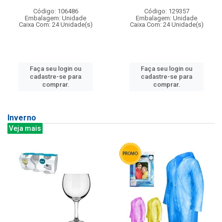
Código: 106486
Código: 129357
Embalagem: Unidade
Embalagem: Unidade
Caixa Com: 24 Unidade(s)
Caixa Com: 24 Unidade(s)
Faça seu login ou
Faça seu login ou
cadastre-se para
cadastre-se para
comprar.
comprar.
Inverno
Veja mais