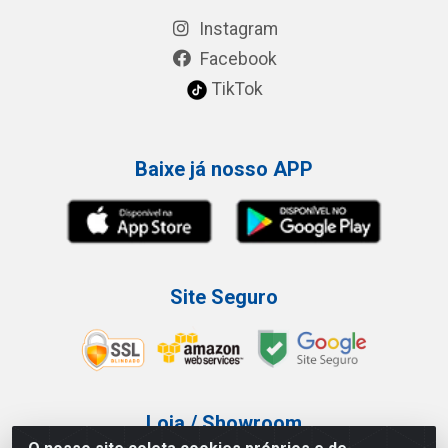
Instagram
Facebook
TikTok
Baixe já nosso APP
Site Seguro
Loja / Showroom