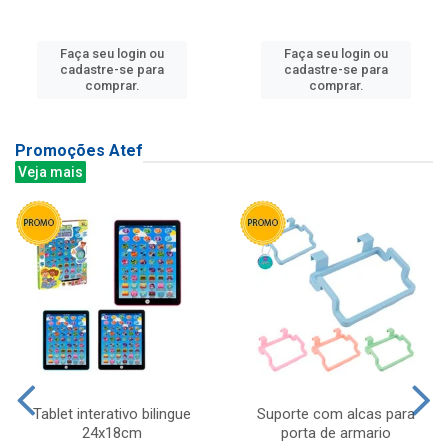
Faça seu login ou
Faça seu login ou
cadastre-se para
cadastre-se para
comprar.
comprar.
Promoções Atef
Veja mais
Tablet interativo bilingue
Suporte com alcas para
24x18cm
porta de armario