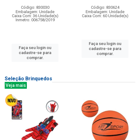
Código: 830030
Código: 830624
Embalagem: Unidade
Embalagem: Unidade
Caixa Com: 36 Unidade(s)
Caixa Com: 60 Unidade(s)
Inmetro: 006758/2019
Faça seu login ou
Faça seu login ou
cadastre-se para
cadastre-se para
comprar.
comprar.
Seleção Brinquedos
Veja mais