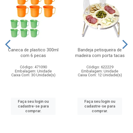
Caneca de plastico 300ml
Bandeja petisqueira de
com 6 pecas
madeira com porta tacas
Código: 471090
Código: 622229
Embalagem: Unidade
Embalagem: Unidade
Caixa Com: 30 Unidade(s)
Caixa Com: 12 Unidade(s)
Faça seu login ou
Faça seu login ou
cadastre-se para
cadastre-se para
comprar.
comprar.