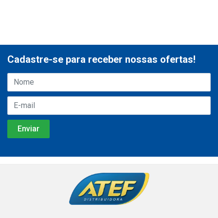
Cadastre-se para receber nossas ofertas!