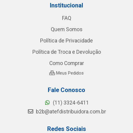
Institucional
FAQ
Quem Somos
Política de Privacidade
Política de Troca e Devolução
Como Comprar
Meus Pedidos
Fale Conosco
(11) 3324-6411
b2b@atefdistribuidora.com.br
Redes Sociais