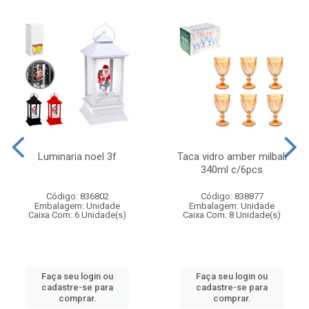
Luminaria noel 3f
Taca vidro amber milbali
340ml c/6pcs
Código: 836802
Código: 838877
Embalagem: Unidade
Embalagem: Unidade
Caixa Com: 6 Unidade(s)
Caixa Com: 8 Unidade(s)
Faça seu login ou
Faça seu login ou
cadastre-se para
cadastre-se para
comprar.
comprar.