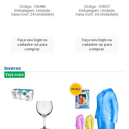
Código: 106486
Código: 129357
Embalagem: Unidade
Embalagem: Unidade
Caixa Com: 24 Unidade(s)
Caixa Com: 24 Unidade(s)
Faça seu login ou
Faça seu login ou
cadastre-se para
cadastre-se para
comprar.
comprar.
Inverno
Veja mais