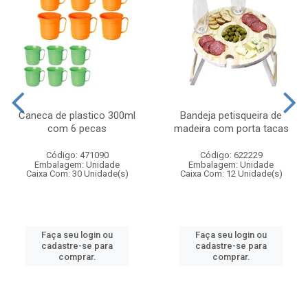
Caneca de plastico 300ml
Bandeja petisqueira de
com 6 pecas
madeira com porta tacas
Código: 471090
Código: 622229
Embalagem: Unidade
Embalagem: Unidade
Caixa Com: 30 Unidade(s)
Caixa Com: 12 Unidade(s)
Faça seu login ou
Faça seu login ou
cadastre-se para
cadastre-se para
comprar.
comprar.