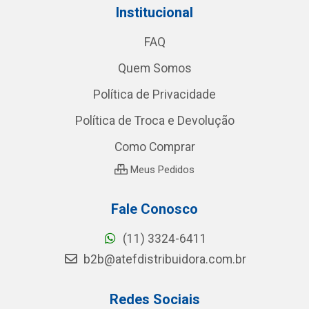
Institucional
FAQ
Quem Somos
Política de Privacidade
Política de Troca e Devolução
Como Comprar
Meus Pedidos
Fale Conosco
(11) 3324-6411
b2b@atefdistribuidora.com.br
Redes Sociais