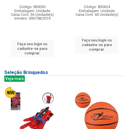
Código: 830030
Código: 830624
Embalagem: Unidade
Embalagem: Unidade
Caixa Com: 36 Unidade(s)
Caixa Com: 60 Unidade(s)
Inmetro: 006758/2019
Faça seu login ou
Faça seu login ou
cadastre-se para
cadastre-se para
comprar.
comprar.
Seleção Brinquedos
Veja mais