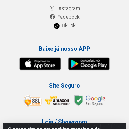
Instagram
Facebook
TikTok
Baixe já nosso APP
Site Seguro
Loja / Showroom