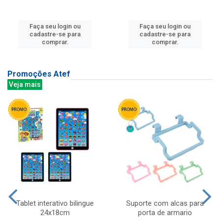
Faça seu login ou
Faça seu login ou
cadastre-se para
cadastre-se para
comprar.
comprar.
Promoções Atef
Veja mais
Tablet interativo bilingue
Suporte com alcas para
24x18cm
porta de armario