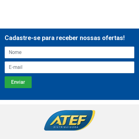
Cadastre-se para receber nossas ofertas!