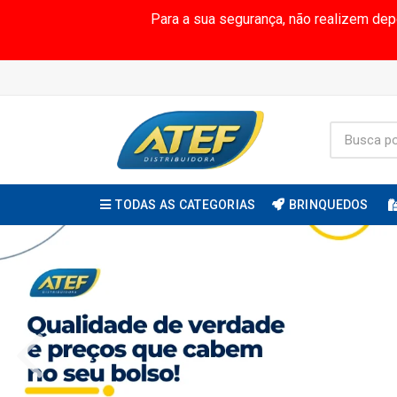
Para a sua segurança, não realizem de
TODAS AS CATEGORIAS
BRINQUEDOS