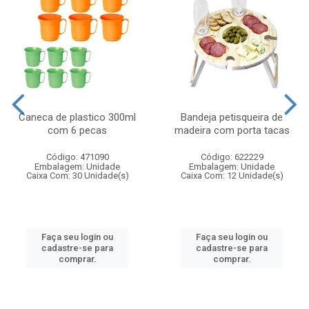
Caneca de plastico 300ml
Bandeja petisqueira de
com 6 pecas
madeira com porta tacas
Código: 471090
Código: 622229
Embalagem: Unidade
Embalagem: Unidade
Caixa Com: 30 Unidade(s)
Caixa Com: 12 Unidade(s)
Faça seu login ou
Faça seu login ou
cadastre-se para
cadastre-se para
comprar.
comprar.