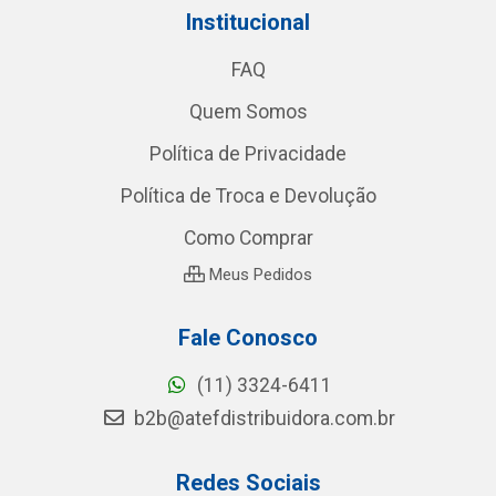
Institucional
FAQ
Quem Somos
Política de Privacidade
Política de Troca e Devolução
Como Comprar
Meus Pedidos
Fale Conosco
(11) 3324-6411
b2b@atefdistribuidora.com.br
Redes Sociais