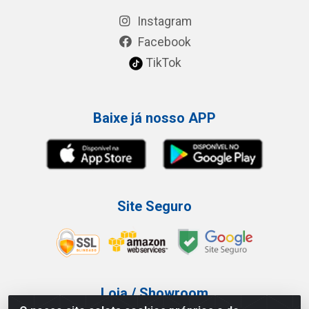
Instagram
Facebook
TikTok
Baixe já nosso APP
Site Seguro
Loja / Showroom