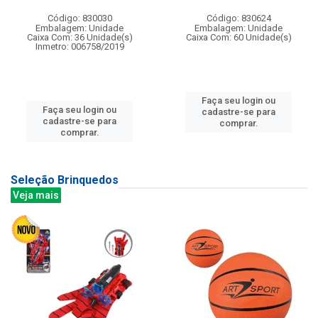
Código: 830030
Código: 830624
Embalagem: Unidade
Embalagem: Unidade
Caixa Com: 36 Unidade(s)
Caixa Com: 60 Unidade(s)
Inmetro: 006758/2019
Faça seu login ou
Faça seu login ou
cadastre-se para
cadastre-se para
comprar.
comprar.
Seleção Brinquedos
Veja mais