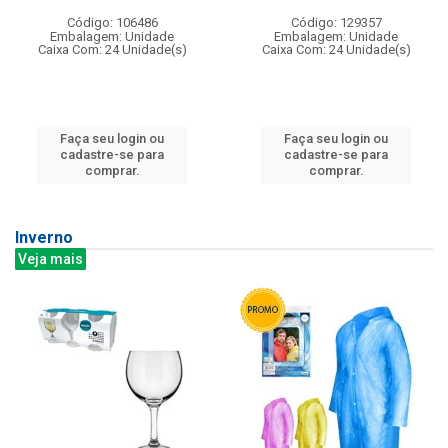
Código: 106486
Código: 129357
Embalagem: Unidade
Embalagem: Unidade
Caixa Com: 24 Unidade(s)
Caixa Com: 24 Unidade(s)
Faça seu login ou
Faça seu login ou
cadastre-se para
cadastre-se para
comprar.
comprar.
Inverno
Veja mais