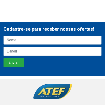
Cadastre-se para receber nossas ofertas!