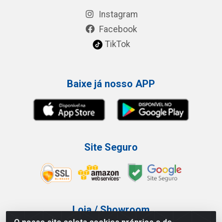
Instagram
Facebook
TikTok
Baixe já nosso APP
Site Seguro
Loja / Showroom