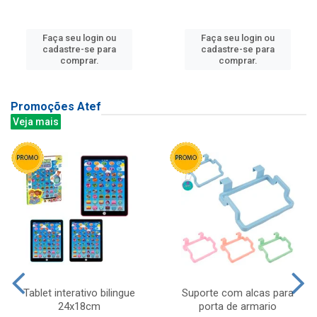
Faça seu login ou
Faça seu login ou
cadastre-se para
cadastre-se para
comprar.
comprar.
Promoções Atef
Veja mais
Tablet interativo bilingue
Suporte com alcas para
24x18cm
porta de armario