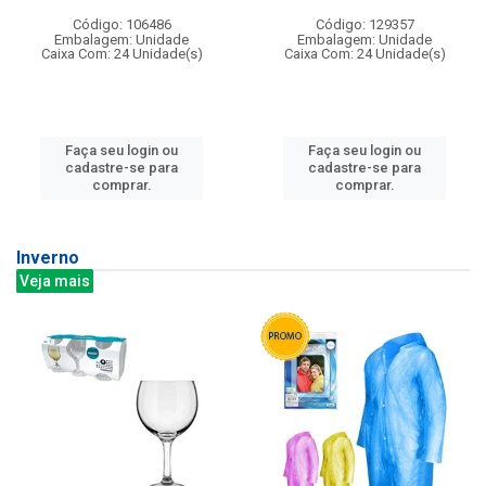
Código: 106486
Código: 129357
Embalagem: Unidade
Embalagem: Unidade
Caixa Com: 24 Unidade(s)
Caixa Com: 24 Unidade(s)
Faça seu login ou
Faça seu login ou
cadastre-se para
cadastre-se para
comprar.
comprar.
Inverno
Veja mais