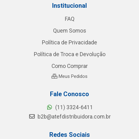
Institucional
FAQ
Quem Somos
Política de Privacidade
Política de Troca e Devolução
Como Comprar
Meus Pedidos
Fale Conosco
(11) 3324-6411
b2b@atefdistribuidora.com.br
Redes Sociais