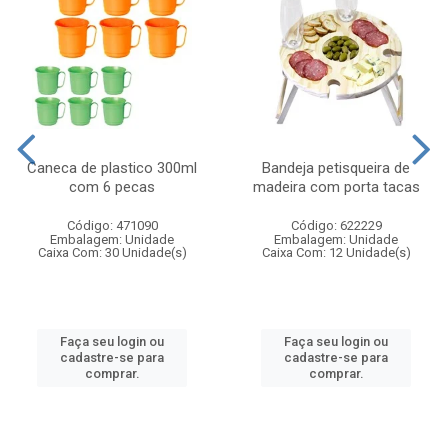
Caneca de plastico 300ml
Bandeja petisqueira de
com 6 pecas
madeira com porta tacas
Código: 471090
Código: 622229
Embalagem: Unidade
Embalagem: Unidade
Caixa Com: 30 Unidade(s)
Caixa Com: 12 Unidade(s)
Faça seu login ou
Faça seu login ou
cadastre-se para
cadastre-se para
comprar.
comprar.