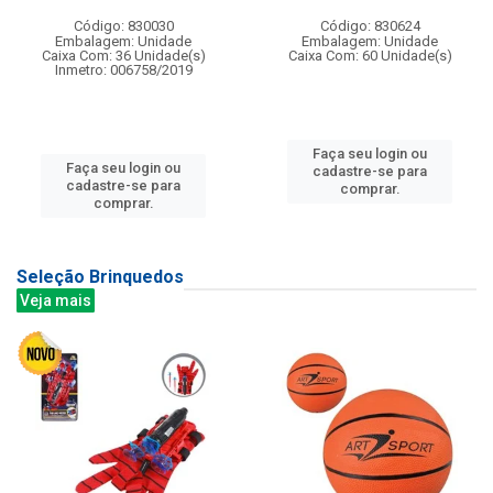
Código: 830030
Código: 830624
Embalagem: Unidade
Embalagem: Unidade
Caixa Com: 36 Unidade(s)
Caixa Com: 60 Unidade(s)
Inmetro: 006758/2019
Faça seu login ou
Faça seu login ou
cadastre-se para
cadastre-se para
comprar.
comprar.
Seleção Brinquedos
Veja mais