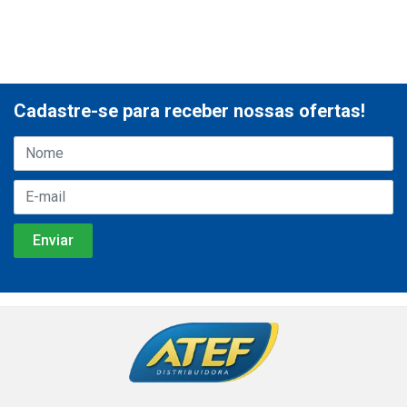
Cadastre-se para receber nossas ofertas!