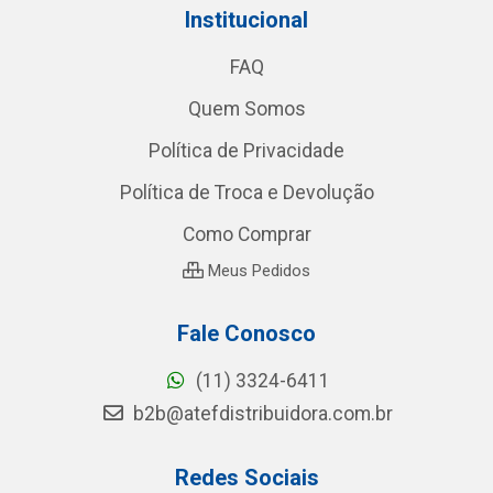
Institucional
FAQ
Quem Somos
Política de Privacidade
Política de Troca e Devolução
Como Comprar
Meus Pedidos
Fale Conosco
(11) 3324-6411
b2b@atefdistribuidora.com.br
Redes Sociais