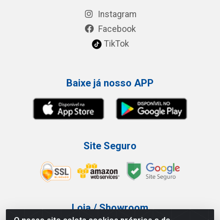
Instagram
Facebook
TikTok
Baixe já nosso APP
Site Seguro
Loja / Showroom