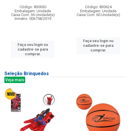
Código: 830030
Código: 830624
Embalagem: Unidade
Embalagem: Unidade
Caixa Com: 36 Unidade(s)
Caixa Com: 60 Unidade(s)
Inmetro: 006758/2019
Faça seu login ou
Faça seu login ou
cadastre-se para
cadastre-se para
comprar.
comprar.
Seleção Brinquedos
Veja mais