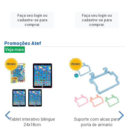
Faça seu login ou
Faça seu login ou
cadastre-se para
cadastre-se para
comprar.
comprar.
Promoções Atef
Veja mais
Tablet interativo bilingue
Suporte com alcas para
24x18cm
porta de armario