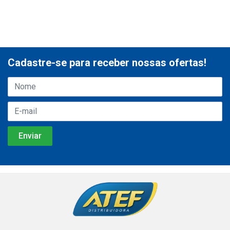
Cadastre-se para receber nossas ofertas!