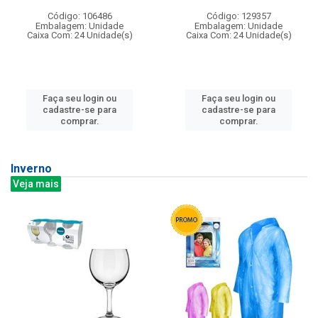
Código: 106486
Código: 129357
Embalagem: Unidade
Embalagem: Unidade
Caixa Com: 24 Unidade(s)
Caixa Com: 24 Unidade(s)
Faça seu login ou
Faça seu login ou
cadastre-se para
cadastre-se para
comprar.
comprar.
Inverno
Veja mais