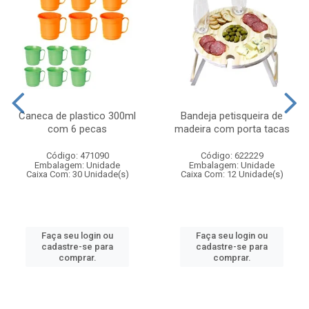
Caneca de plastico 300ml
Bandeja petisqueira de
com 6 pecas
madeira com porta tacas
Código: 471090
Código: 622229
Embalagem: Unidade
Embalagem: Unidade
Caixa Com: 30 Unidade(s)
Caixa Com: 12 Unidade(s)
Faça seu login ou
Faça seu login ou
cadastre-se para
cadastre-se para
comprar.
comprar.