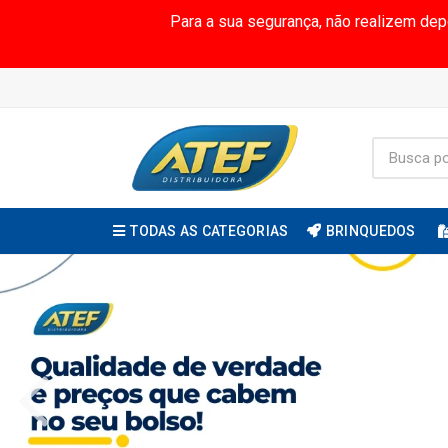
Para a sua segurança, não realizem de
TODAS AS CATEGORIAS
BRINQUEDOS