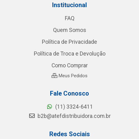
Institucional
FAQ
Quem Somos
Política de Privacidade
Política de Troca e Devolução
Como Comprar
Meus Pedidos
Fale Conosco
(11) 3324-6411
b2b@atefdistribuidora.com.br
Redes Sociais