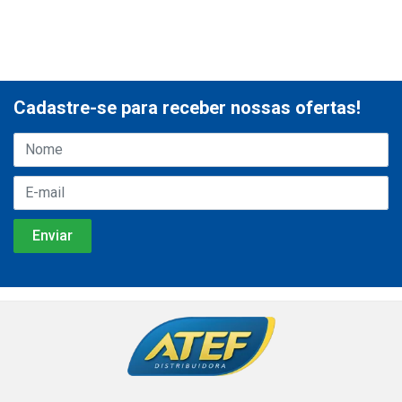
Cadastre-se para receber nossas ofertas!