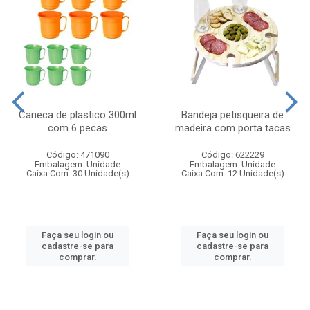
Caneca de plastico 300ml
Bandeja petisqueira de
com 6 pecas
madeira com porta tacas
Código: 471090
Código: 622229
Embalagem: Unidade
Embalagem: Unidade
Caixa Com: 30 Unidade(s)
Caixa Com: 12 Unidade(s)
Faça seu login ou
Faça seu login ou
cadastre-se para
cadastre-se para
comprar.
comprar.