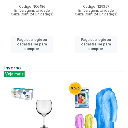
Código: 106486
Código: 129357
Embalagem: Unidade
Embalagem: Unidade
Caixa Com: 24 Unidade(s)
Caixa Com: 24 Unidade(s)
Faça seu login ou
Faça seu login ou
cadastre-se para
cadastre-se para
comprar.
comprar.
Inverno
Veja mais