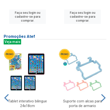
Faça seu login ou
Faça seu login ou
cadastre-se para
cadastre-se para
comprar.
comprar.
Promoções Atef
Veja mais
Tablet interativo bilingue
Suporte com alcas para
24x18cm
porta de armario