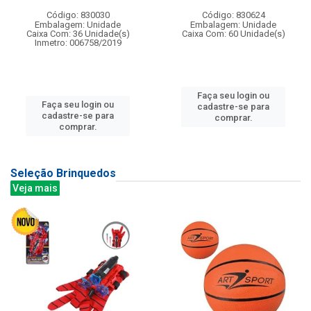
Código: 830030
Código: 830624
Embalagem: Unidade
Embalagem: Unidade
Caixa Com: 36 Unidade(s)
Caixa Com: 60 Unidade(s)
Inmetro: 006758/2019
Faça seu login ou
Faça seu login ou
cadastre-se para
cadastre-se para
comprar.
comprar.
Seleção Brinquedos
Veja mais