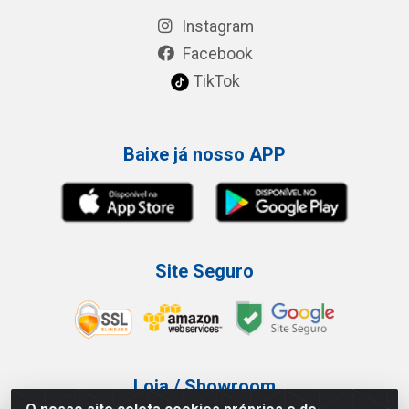
Instagram
Facebook
TikTok
Baixe já nosso APP
Site Seguro
Loja / Showroom