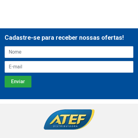
Cadastre-se para receber nossas ofertas!