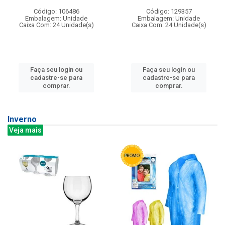
Código: 106486
Código: 129357
Embalagem: Unidade
Embalagem: Unidade
Caixa Com: 24 Unidade(s)
Caixa Com: 24 Unidade(s)
Faça seu login ou
Faça seu login ou
cadastre-se para
cadastre-se para
comprar.
comprar.
Inverno
Veja mais