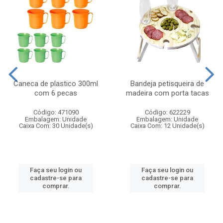
Caneca de plastico 300ml
Bandeja petisqueira de
com 6 pecas
madeira com porta tacas
Código: 471090
Código: 622229
Embalagem: Unidade
Embalagem: Unidade
Caixa Com: 30 Unidade(s)
Caixa Com: 12 Unidade(s)
Faça seu login ou
Faça seu login ou
cadastre-se para
cadastre-se para
comprar.
comprar.