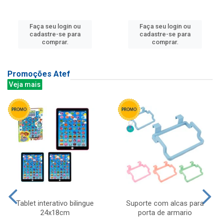
Faça seu login ou
Faça seu login ou
cadastre-se para
cadastre-se para
comprar.
comprar.
Promoções Atef
Veja mais
Tablet interativo bilingue
Suporte com alcas para
24x18cm
porta de armario