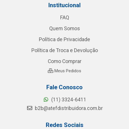
Institucional
FAQ
Quem Somos
Política de Privacidade
Política de Troca e Devolução
Como Comprar
Meus Pedidos
Fale Conosco
(11) 3324-6411
b2b@atefdistribuidora.com.br
Redes Sociais