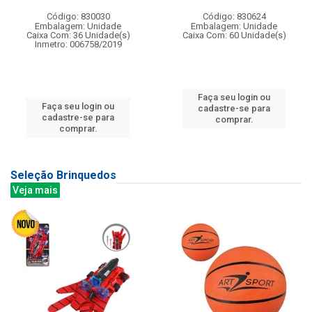
Código: 830030
Código: 830624
Embalagem: Unidade
Embalagem: Unidade
Caixa Com: 36 Unidade(s)
Caixa Com: 60 Unidade(s)
Inmetro: 006758/2019
Faça seu login ou
Faça seu login ou
cadastre-se para
cadastre-se para
comprar.
comprar.
Seleção Brinquedos
Veja mais