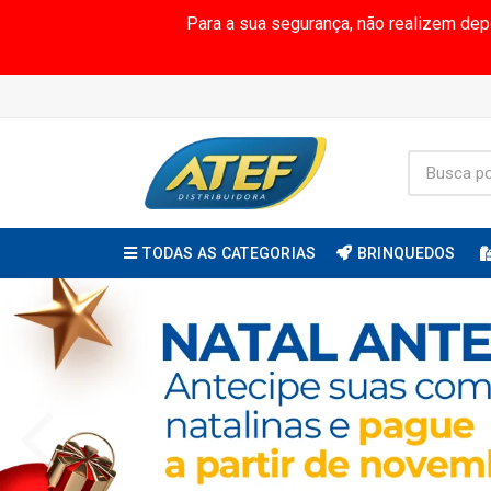
Para a sua segurança, não realizem de
TODAS AS CATEGORIAS
BRINQUEDOS