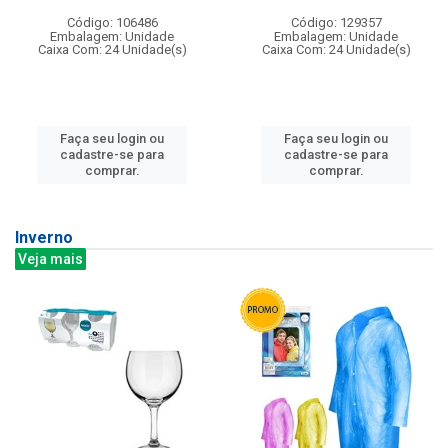
Código: 106486
Código: 129357
Embalagem: Unidade
Embalagem: Unidade
Caixa Com: 24 Unidade(s)
Caixa Com: 24 Unidade(s)
Faça seu login ou
Faça seu login ou
cadastre-se para
cadastre-se para
comprar.
comprar.
Inverno
Veja mais