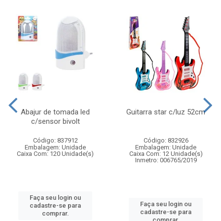
Abajur de tomada led
Guitarra star c/luz 52cm
c/sensor bivolt
Código: 837912
Código: 832926
Embalagem: Unidade
Embalagem: Unidade
Caixa Com: 120 Unidade(s)
Caixa Com: 12 Unidade(s)
Inmetro: 006765/2019
Faça seu login ou
Faça seu login ou
cadastre-se para
cadastre-se para
comprar.
comprar.