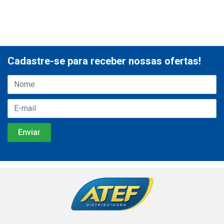
Cadastre-se para receber nossas ofertas!