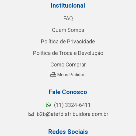
Institucional
FAQ
Quem Somos
Política de Privacidade
Política de Troca e Devolução
Como Comprar
Meus Pedidos
Fale Conosco
(11) 3324-6411
b2b@atefdistribuidora.com.br
Redes Sociais