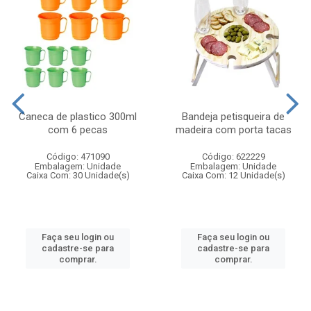
Caneca de plastico 300ml
Bandeja petisqueira de
com 6 pecas
madeira com porta tacas
Código: 471090
Código: 622229
Embalagem: Unidade
Embalagem: Unidade
Caixa Com: 30 Unidade(s)
Caixa Com: 12 Unidade(s)
Faça seu login ou
Faça seu login ou
cadastre-se para
cadastre-se para
comprar.
comprar.