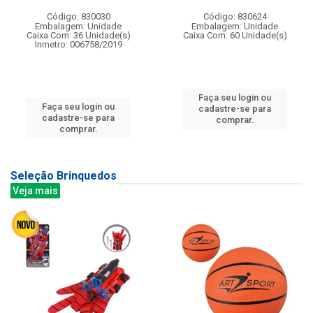
Código: 830030
Código: 830624
Embalagem: Unidade
Embalagem: Unidade
Caixa Com: 36 Unidade(s)
Caixa Com: 60 Unidade(s)
Inmetro: 006758/2019
Faça seu login ou
Faça seu login ou
cadastre-se para
cadastre-se para
comprar.
comprar.
Seleção Brinquedos
Veja mais