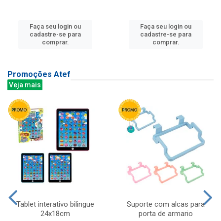
Faça seu login ou
Faça seu login ou
cadastre-se para
cadastre-se para
comprar.
comprar.
Promoções Atef
Veja mais
Tablet interativo bilingue
Suporte com alcas para
24x18cm
porta de armario