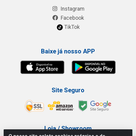
Instagram
Facebook
TikTok
Baixe já nosso APP
Site Seguro
Loja / Showroom