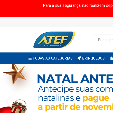
Para a sua segurança, não realizem de
TODAS AS CATEGORIAS
BRINQUEDOS