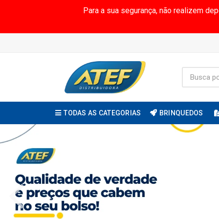
Para a sua segurança, não realizem de
TODAS AS CATEGORIAS
BRINQUEDOS