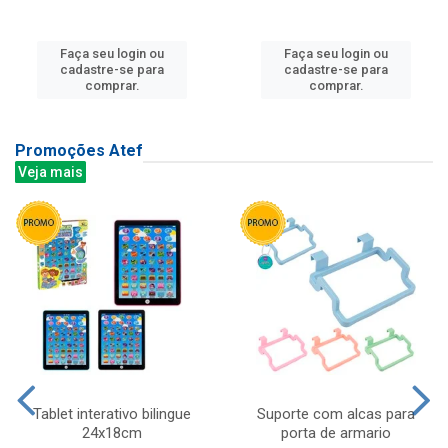
Faça seu login ou
Faça seu login ou
cadastre-se para
cadastre-se para
comprar.
comprar.
Promoções Atef
Veja mais
Tablet interativo bilingue
Suporte com alcas para
24x18cm
porta de armario