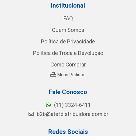
Institucional
FAQ
Quem Somos
Política de Privacidade
Política de Troca e Devolução
Como Comprar
Meus Pedidos
Fale Conosco
(11) 3324-6411
b2b@atefdistribuidora.com.br
Redes Sociais