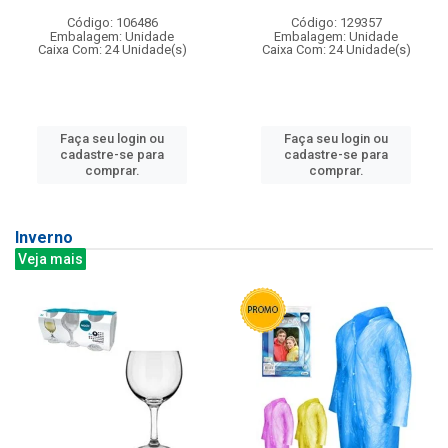
Código: 106486
Código: 129357
Embalagem: Unidade
Embalagem: Unidade
Caixa Com: 24 Unidade(s)
Caixa Com: 24 Unidade(s)
Faça seu login ou
Faça seu login ou
cadastre-se para
cadastre-se para
comprar.
comprar.
Inverno
Veja mais