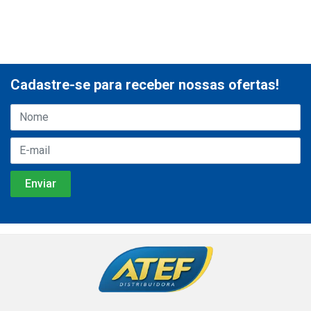
Cadastre-se para receber nossas ofertas!