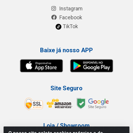
Instagram
Facebook
TikTok
Baixe já nosso APP
Site Seguro
Loja / Showroom