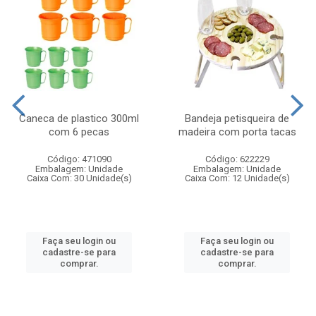
Caneca de plastico 300ml
Bandeja petisqueira de
com 6 pecas
madeira com porta tacas
Código: 471090
Código: 622229
Embalagem: Unidade
Embalagem: Unidade
Caixa Com: 30 Unidade(s)
Caixa Com: 12 Unidade(s)
Faça seu login ou
Faça seu login ou
cadastre-se para
cadastre-se para
comprar.
comprar.