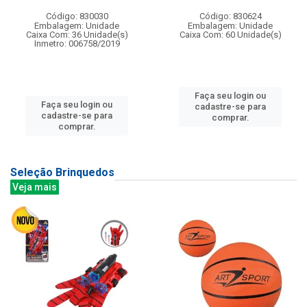
Código: 830030
Código: 830624
Embalagem: Unidade
Embalagem: Unidade
Caixa Com: 36 Unidade(s)
Caixa Com: 60 Unidade(s)
Inmetro: 006758/2019
Faça seu login ou
Faça seu login ou
cadastre-se para
cadastre-se para
comprar.
comprar.
Seleção Brinquedos
Veja mais